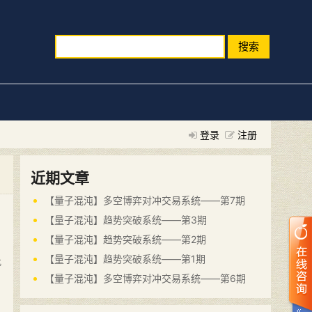
搜索
登录
注册
近期文章
【量子混沌】多空博弈对冲交易系统——第7期
【量子混沌】趋势突破系统——第3期
【量子混沌】趋势突破系统——第2期
【量子混沌】趋势突破系统——第1期
此
【量子混沌】多空博弈对冲交易系统——第6期