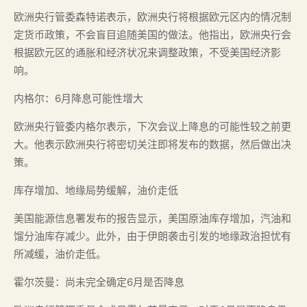
欧洲央行管委森特诺表示，欧洲央行将根据欧元区内的情况制
定货币政策，不会盲目追随美国的做法。他指出，欧洲央行会
根据欧元区的通胀和经济状况来调整政策，不受美国经济影
响。
内格尔：6月降息可能性增大
欧洲央行管委内格尔表示，下次会议上降息的可能性较之前更
大。他表示欧洲央行将密切关注即将发布的数据，然后做出决
策。
库存增加、地缘局势缓解，油价走低
美国能源信息署发布的报告显示，美国原油库存增加，汽油和
馏分油库存减少。此外，由于伊朗袭击引发的地缘政治担忧有
所减缓，油价走低。
霍尔茨曼：尚未完全确定6月是否降息