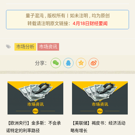
量子混沌 , 版权所有丨如未注明 , 均为原创
转载请注明原文链接：
4月18日财经要闻
市场分析
市场资讯
分享：
【欧洲央行】金多斯：不会承
【美联储】褐皮书：经济活动
诺特定的利率路径
略有增长