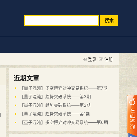
搜索
登录
注册
近期文章
【量子混沌】多空博弈对冲交易系统——第7期
【量子混沌】趋势突破系统——第3期
【量子混沌】趋势突破系统——第2期
【量子混沌】趋势突破系统——第1期
对
【量子混沌】多空博弈对冲交易系统——第6期