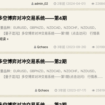
admin_02
2年前 (2024-04-01)
22684
多空博弈对冲交易系统——第4期
品种：EURUSD，GBPNZD，NZDCAD，NZDCHF，NZDUSD，
绍： 【量子混沌】多空博弈对冲交易系统——第1期（点击访问） 行情表
阅读 »
Qchaos
3年前 (2023-09-26)
33199
多空博弈对冲交易系统——第2期
品种：EURUSD，GBPNZD，NZDCAD，NZDCHF，NZDUSD，
绍： 【量子混沌】多空博弈对冲交易系统——第1期(点击访问) 行情表……
Qchaos
3年前 (2023-07-17)
25619