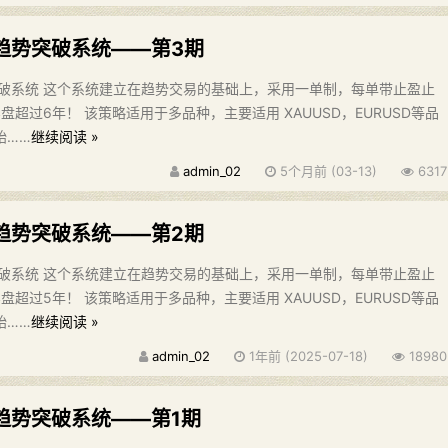
趋势突破系统——第3期
破系统 这个系统建立在趋势交易的基础上，采用一单制，每单带止盈止
盘超过6年！ 该策略适用于多品种，主要适用 XAUUSD，EURUSD等品
始……
继续阅读 »
admin_02
5个月前 (03-13)
6317
趋势突破系统——第2期
破系统 这个系统建立在趋势交易的基础上，采用一单制，每单带止盈止
盘超过5年！ 该策略适用于多品种，主要适用 XAUUSD，EURUSD等品
始……
继续阅读 »
admin_02
1年前 (2025-07-18)
18980
趋势突破系统——第1期