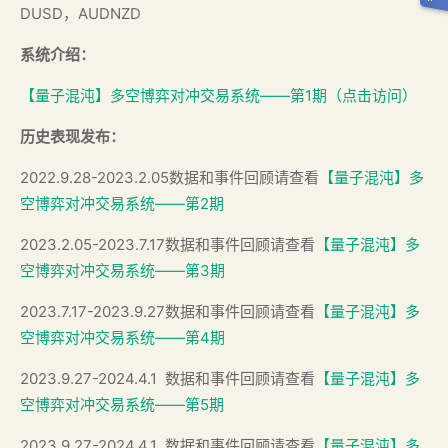
DUSD，AUDNZD
系统介绍：
【量子混沌】多空博弈对冲交易系统——第1期（点击访问）
历史表现发布：
2022.9.28-2023.2.05数据和事件回顾请查看
【量子混沌】多
空博弈对冲交易系统——第2期
2023.2.05-2023.7.17数据和事件回顾请查看
【量子混沌】多
空博弈对冲交易系统——第3期
2023.7.17-2023.9.27数据和事件回顾请查看
【量子混沌】多
空博弈对冲交易系统——第4期
2023.9.27-2024.4.1 数据和事件回顾请查看
【量子混沌】多
空博弈对冲交易系统——第5期
2023.9.27-2024.4.1 数据和事件回顾请查看
【量子混沌】多