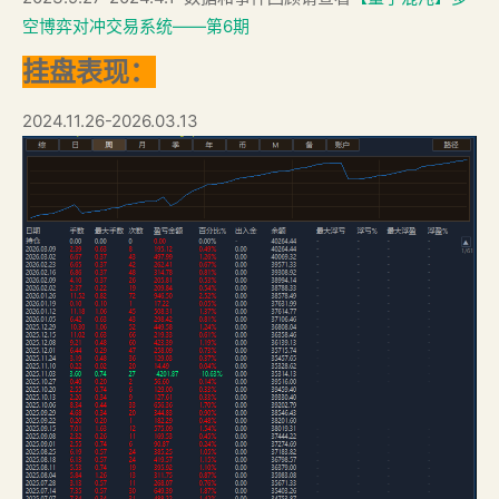
空博弈对冲交易系统——第6期
挂盘表现：
2024.11.26-2026.03.13