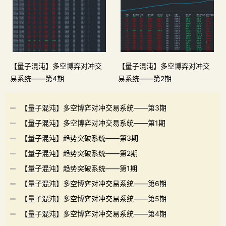
【量子混沌】多空博弈对冲交
【量子混沌】多空博弈对冲交
易系统——第4期
易系统——第2期
【量子混沌】多空博弈对冲交易系统——第3期
【量子混沌】多空博弈对冲交易系统——第1期
【量子混沌】趋势突破系统——第3期
【量子混沌】趋势突破系统——第2期
【量子混沌】趋势突破系统——第1期
【量子混沌】多空博弈对冲交易系统——第6期
【量子混沌】多空博弈对冲交易系统——第5期
【量子混沌】多空博弈对冲交易系统——第4期