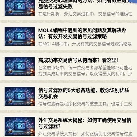
克服交易心理障碍的方法：如何有效应对交
过，网上提供的外汇交易软件破……
继续阅读 »
易信号过滤失败
在进行期货、外汇交易过程中，交易信号的准确性
是非常关键的，但即便是最精准的交易信号也可能
会出现失败的情况，导致损失甚至爆仓。如何有效
MQL4编程中遇到的常见问题及其解决办
应对交易信号过滤失败带来的心理压力和冲动行
法：有效开发交易信号过滤策略
为，从而避免更严重的后果呢……
继续阅读 »
在MQL4编程中，开发有效的交易信号过滤策略是
非常重要的。然而，在开发过程中，投资者往往会
遇到一些常见的问题。本文将深入讨论这些问题，
高成功率交易信号从何而来？看这里！
并提供相应的解决办法。 一、常见问题及其解决
在金融市场中，每一位交易者都希望能够尽可能地
办法 代码错误 当……
继续阅读 »
找到高成功率的交易信号，以获得最大的利润。那
么，这些高成功率的交易信号从何而来呢？本文将
从技术分析、基本面分析和市场心理学角度对此进
信号过滤器的5大必备功能，教你识别优质
行探讨，帮助投资者更好地……
继续阅读 »
交易机会
信号过滤器是程序化交易的重要工具，也是手工交
易的有效辅助。它可以帮助投资者过滤出优质的交
易机会，提高交易准确度和盈利能力。本文将介绍
外汇交易系统大揭秘：如何正确使用交易信
信号过滤器的5大必备功能，帮助投资者识别优质
号过滤器？
交易机会。 一、趋势确认……
继续阅读 »
外汇交易系统大揭秘：如何正确使用交易信号过滤