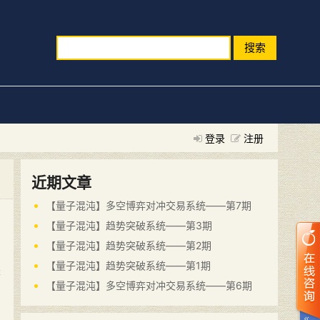
搜索
登录
注册
近期文章
【量子混沌】多空博弈对冲交易系统——第7期
【量子混沌】趋势突破系统——第3期
【量子混沌】趋势突破系统——第2期
【量子混沌】趋势突破系统——第1期
是
【量子混沌】多空博弈对冲交易系统——第6期