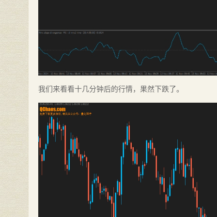
我们来看看十几分钟后的行情，果然下跌了。