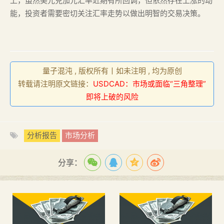
上，虽然美元兑加元汇率近期有所回调，但依然存在上涨的动
能，投资者需要密切关注汇率走势以做出明智的交易决策。
量子混沌 , 版权所有丨如未注明 , 均为原创
转载请注明原文链接：
USDCAD：市场或面临“三角整理”
即将上破的风险
分析报告
市场分析
分享：