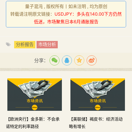
量子混沌 , 版权所有丨如未注明 , 均为原创
转载请注明原文链接：
USDJPY：多头在140.00下方仍然
低迷，市场聚焦日本6月通胀报告
分析报告
市场分析
分享：
【欧洲央行】金多斯：不会承
【美联储】褐皮书：经济活动
诺特定的利率路径
略有增长