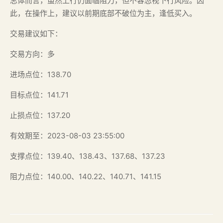
总体而言，虽然上行仍面临阻力，但不容忽视下行风险。因
此，在操作上，建议以前期底部不破位为主，逢低买入。
交易建议如下：
交易方向：多
进场点位：138.70
目标点位：141.71
止损点位：137.20
有效期至：2023-08-03 23:55:00
支撑点位：139.40、138.43、137.68、137.23
阻力点位：140.00、140.22、140.71、141.15