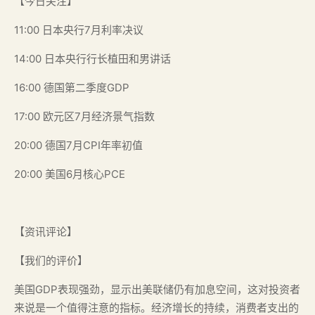
【今日关注】
11:00 日本央行7月利率决议
14:00 日本央行行长植田和男讲话
16:00 德国第二季度GDP
17:00 欧元区7月经济景气指数
20:00 德国7月CPI年率初值
20:00 美国6月核心PCE
【资讯评论】
【我们的评价】
美国GDP表现强劲，显示出美联储仍有加息空间，这对投资者
来说是一个值得注意的指标。经济增长的持续，消费者支出的