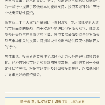
天然气需求可能出现波动。不过，欧洲天然气价格保持低位也
为一些行业提供了较低成本的能源支持，投资者可针对相应行
业做出策略性投资。
俄罗斯上半年天然气产量同比下降14.9%，显示出俄罗斯天然
气市场面临的挑战。由于欧洲拒绝进口俄罗斯天然气，俄能源
部预计天然气产量将继续下降。投资者需谨慎对待与俄罗斯天
然气市场相关的投资，特别是受到欧洲市场供应变化影响较大
的行业。
总体来说，投资者需要关注全球经济走势和各国央行政策的变
化。经济数据和市场走势将影响投资决策，同时也要对于不确
定性保持警惕，根据市场变化及时调整投资策略，以降低风险
并寻求更好的投资机会。
量子混沌 , 版权所有丨如未注明 , 均为原创