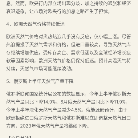
息。然而，欧央行内部立场出现分歧，加之持续的通胀和经济
衰退迹象，让市场对欧央行的加息之路产生了担忧。
4、欧洲天然气价格持续低迷
欧洲天然气价格对炎热热浪几乎没有反应，仅小幅上涨。尽管
热浪提振了天然气需求和价格，但进口量较高，导致天然气库
存继续增加供应。受库存高企、需求低迷以及全球经济增长疲
软等因素影响，欧洲天然气价格仍保持低迷。预计高温天气将
持续，天然气市场可能继续波动。
5、俄罗斯上半年天然气产量下降
俄罗斯联邦国家统计局公布的数据显示，今年上半年俄罗斯天
然气产量同比下降14.9%。6月俄天然气产量同比下降11.9%，
今年上半年液化天然气产量减少4.5%。俄能源部预计，由于
欧洲拒绝进口俄罗斯天然气和俄罗斯难以立即调整天然气出口
方向，2023年俄天然气产量将继续下降。