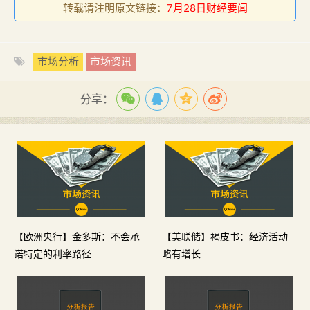
转载请注明原文链接：
7月28日财经要闻
市场分析
市场资讯
分享：
【欧洲央行】金多斯：不会承
【美联储】褐皮书：经济活动
诺特定的利率路径
略有增长