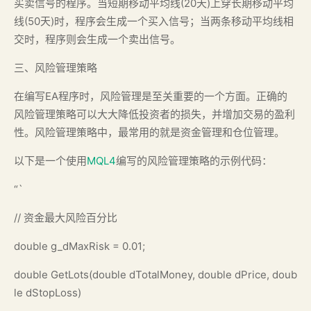
买卖信号的程序。当短期移动平均线(20天)上穿长期移动平均
线(50天)时，程序会生成一个买入信号；当两条移动平均线相
交时，程序则会生成一个卖出信号。
三、风险管理策略
在编写EA程序时，风险管理是至关重要的一个方面。正确的
风险管理策略可以大大降低投资者的损失，并增加交易的盈利
性。风险管理策略中，最常用的就是资金管理和仓位管理。
以下是一个使用
MQL4
编写的风险管理策略的示例代码：
“`
// 资金最大风险百分比
double g_dMaxRisk = 0.01;
double GetLots(double dTotalMoney, double dPrice, doub
le dStopLoss)