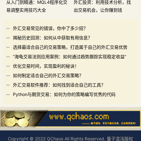
从入门到精通：MQL4程序化交
外汇投资：利用技术分析，找
易调整实用技巧大全
出交易机会，让你赚到钱
外汇交易常见的错误，你中了多少招？
揭秘历史回测：如何从中获取有用信息？
选择最适合自己的交易策略，打造属于自己的外汇交易优势
“海龟交易法则应用案例：如何通过趋势跟踪实现稳定收益”
优化交易时间，实现盈利的秘诀！
如何制定适合自己的外汇交易策略？
外汇交易软件推荐：如何找到适合自己的工具？
Python与期货交易：如何为你的策略编写优秀的代码
Copyright © 2023 QChaos All Rights Reserved. 量子混沌版权