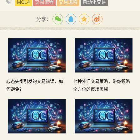
MQL4
交易流程
交易进阶
自动化交易
分享：
心态失衡引发的交易错误，如
七种外汇交易策略，带你领略
何避免？
全方位的市场奥秘