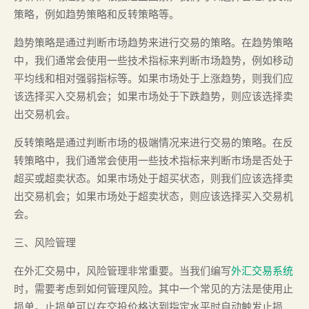
策略，例如趋势策略和反转策略等。
趋势策略是通过判断市场趋势来进行交易的策略。在趋势策略
中，我们通常会使用一些技术指标来判断市场趋势，例如移动
平均线和相对强弱指标等。如果市场处于上涨趋势，则我们应
该选择买入交易机会；如果市场处于下跌趋势，则应该选择卖
出交易机会。
反转策略是通过判断市场的极端情况来进行交易的策略。在反
转策略中，我们通常会使用一些技术指标来判断市场是否处于
超买或超卖状态。如果市场处于超买状态，则我们应该选择卖
出交易机会；如果市场处于超卖状态，则应该选择买入交易机
会。
三、风险管理
在外汇交易中，风险管理非常重要。当我们编写
外汇交易系统
时，需要考虑到如何管理风险。其中一个常见的方法是使用止
损单。止损单可以在交投价格达到指定水平时自动触发止损