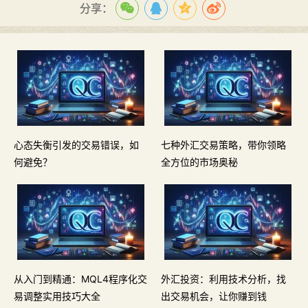
分享：
心态失衡引发的交易错误，如
七种外汇交易策略，带你领略
何避免？
全方位的市场奥秘
从入门到精通：MQL4程序化交
外汇投资：利用技术分析，找
易调整实用技巧大全
出交易机会，让你赚到钱