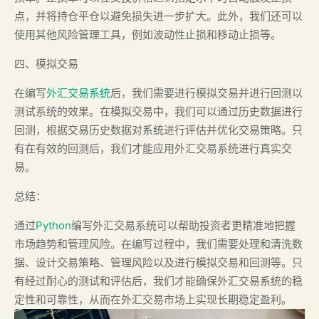
点，并将持仓平仓以避免损失进一步扩大。此外，我们还可以
使用其他风险管理工具，例如波动性止损和移动止损等。
四、模拟交易
在编写
外汇交易系统
后，我们需要进行模拟交易并进行回测以
测试系统的效果。在模拟交易中，我们可以通过历史数据进行
回测，根据交易历史数据对系统进行评估并优化交易策略。只
有在有效的回测后，我们才能应用外汇交易系统进行真实交
易。
总结：
通过
Python
编写外汇交易系统可以帮助投资者更精准地把握
市场趋势和管理风险。在编写过程中，我们需要处理和清洗数
据、设计交易策略、管理风险以及进行模拟交易和回测等。只
有经过耐心的测试和评估后，我们才能确保外汇交易系统的稳
定性和可靠性，从而在外汇交易市场上实现长期稳定盈利。