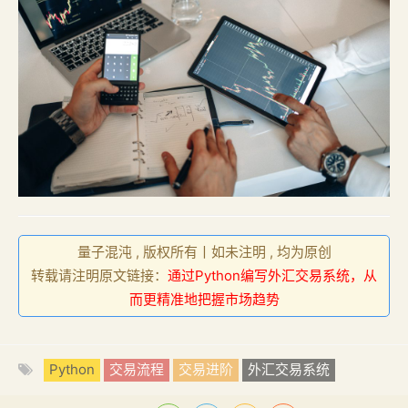
量子混沌 , 版权所有丨如未注明 , 均为原创
转载请注明原文链接：
通过Python编写外汇交易系统，从
而更精准地把握市场趋势
Python
交易流程
交易进阶
外汇交易系统