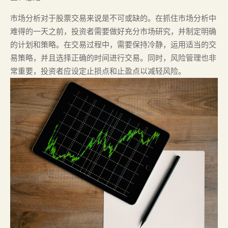
市场分析对于股票交易来说是不可或缺的。在抓住市场分析中
难得的一天之前，投资者需要做好充分市场研究，并制定明确
的计划和策略。在交易过程中，需要保持冷静，运用适当的交
易策略，并且选择正确的时间进行交易。同时，风险管理也非
常重要，投资者应设定止损点和止盈点以减轻风险。