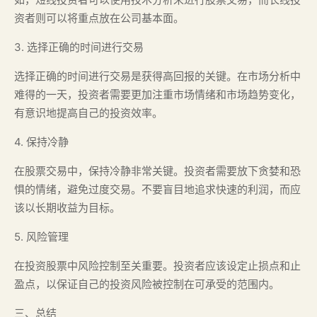
资者则可以将重点放在公司基本面。
3. 选择正确的时间进行交易
选择正确的时间进行交易是获得高回报的关键。在市场分析中
难得的一天，投资者需要更加注重市场情绪和市场趋势变化，
有意识地提高自己的投资效率。
4. 保持冷静
在股票交易中，保持冷静非常关键。投资者需要放下贪婪和恐
惧的情绪，避免过度交易。不要盲目地追求快速的利润，而应
该以长期收益为目标。
5. 风险管理
在投资股票中风险控制至关重要。投资者应该设定止损点和止
盈点，以保证自己的投资风险被控制在可承受的范围内。
三、总结