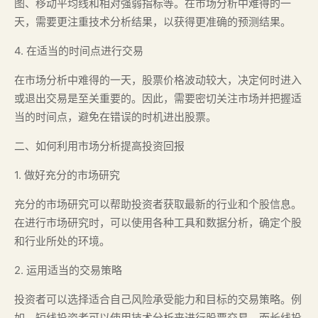
图、移动平均线和相对强弱指标等。在市场分析中难得的一
天，需要更注重技术分析结果，以获得更准确的预测结果。
4. 在适当的时间点进行交易
在市场分析中难得的一天，股票价格波动较大，决定何时进入
或退出交易是至关重要的。因此，需要密切关注市场并把握适
当的时间点，避免在错误的时机进出股票。
二、如何利用市场分析提高投资回报
1. 做好充分的市场研究
充分的市场研究可以帮助投资者获取最新的行业和个股信息。
在进行市场研究时，可以使用各种工具和数据分析，确定个股
和行业所处的环境。
2. 运用适当的交易策略
投资者可以选择适合自己风险承受能力和目标的交易策略。例
如，短线投资者可以使用技术分析来进行股票交易，而长线投