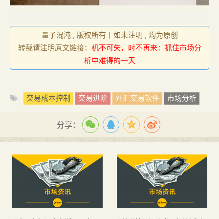
量子混沌 , 版权所有丨如未注明 , 均为原创
转载请注明原文链接：
机不可失，时不再来：抓住市场分
析中难得的一天
交易成本控制
交易进阶
外汇交易软件
市场分析
分享：