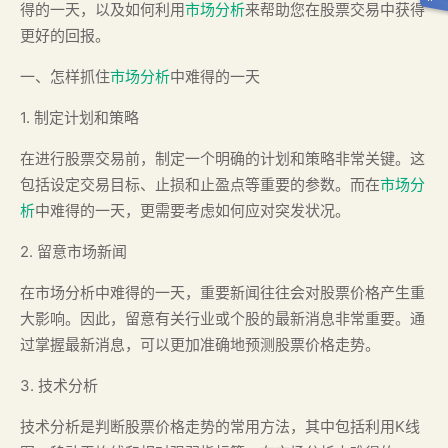
得的一天，以及如何利用
市场分析
来帮助您在股票交易中获得
更好的回报。
一、怎样抓住
市场分析
中难得的一天
1. 制定计划和策略
在进行股票交易前，制定一个明确的计划和策略非常关键。这
包括设定交易目标、止损和止盈点等重要的参数。而在
市场分
析
中难得的一天，更需要考虑如何应对突发状况。
2. 留意市场新闻
在市场分析中难得的一天，重要新闻往往会对股票价格产生重
大影响。因此，留意有关行业或个股的最新消息非常重要。通
过掌握最新消息，可以更加准确地预测股票价格走势。
3. 技术分析
技术分析是判断股票价格走势的常用方法，其中包括利用K线