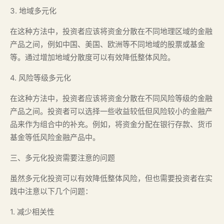
3. 地域多元化
在这种方法中，投资者应该将资金分散在不同地理区域的金融
产品之间，例如中国、美国、欧洲等不同地域的股票或基金
等。通过增加地域分散度可以有效降低整体风险。
4. 风险等级多元化
在这种方法中，投资者应该将资金分散在不同风险等级的金融
产品之间。投资者可以选择一些收益较低但风险较小的金融产
品来作为组合中的补充。例如，将资金分配在银行存款、货币
基金等低风险金融产品中。
三、多元化投资需要注意的问题
虽然多元化投资可以有效降低整体风险，但也需要投资者在实
践中注意以下几个问题：
1. 减少相关性