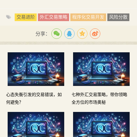
交易进阶
外汇交易策略
程序化交易开发
风险分散
分享：
心态失衡引发的交易错误，如
七种外汇交易策略，带你领略
何避免？
全方位的市场奥秘