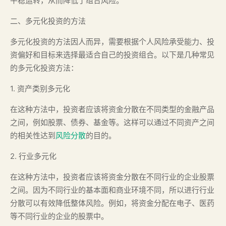
平稳运转，从而降低了组合风险。
二、多元化投资的方法
多元化投资的方法因人而异，需要根据个人风险承受能力、投
资偏好和目标来选择最适合自己的投资组合。以下是几种常见
的多元化投资方法：
1. 资产类别多元化
在这种方法中，投资者应该将资金分散在不同类型的金融产品
之间，例如股票、债券、基金等。这样可以通过不同资产之间
的相关性达到
风险分散
的目的。
2. 行业多元化
在这种方法中，投资者应该将资金分散在不同行业的企业股票
之间。因为不同行业的基本面和商业环境不同，所以进行行业
分散可以有效降低整体风险。例如，将资金分配在电子、医药
等不同行业的企业的股票中。