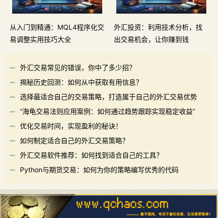
从入门到精通：MQL4程序化交
外汇投资：利用技术分析，找
易调整实用技巧大全
出交易机会，让你赚到钱
外汇交易常见的错误，你中了多少招？
揭秘历史回测：如何从中获取有用信息？
选择最适合自己的交易策略，打造属于自己的外汇交易优势
“海龟交易法则应用案例：如何通过趋势跟踪实现稳定收益”
优化交易时间，实现盈利的秘诀！
如何制定适合自己的外汇交易策略？
外汇交易软件推荐：如何找到适合自己的工具？
Python与期货交易：如何为你的策略编写优秀的代码