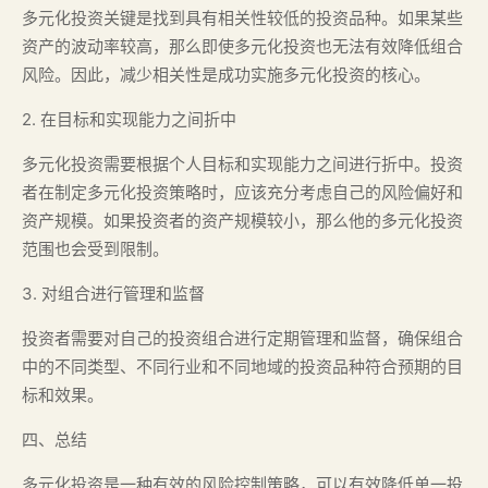
多元化投资关键是找到具有相关性较低的投资品种。如果某些
资产的波动率较高，那么即使多元化投资也无法有效降低组合
风险。因此，减少相关性是成功实施多元化投资的核心。
2. 在目标和实现能力之间折中
多元化投资需要根据个人目标和实现能力之间进行折中。投资
者在制定多元化投资策略时，应该充分考虑自己的风险偏好和
资产规模。如果投资者的资产规模较小，那么他的多元化投资
范围也会受到限制。
3. 对组合进行管理和监督
投资者需要对自己的投资组合进行定期管理和监督，确保组合
中的不同类型、不同行业和不同地域的投资品种符合预期的目
标和效果。
四、总结
多元化投资是一种有效的风险控制策略，可以有效降低单一投