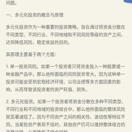
问题。
一、多元化投资的概念与原理
多元化投资作为一种重要的投资策略，旨在通过将资金分散在
不同类型、不同行业、不同地域和不同风险等级的资产之间，
达到降低风险、稳定收益的目的。
其原理主要基于两个方面：
1. 单一投资风险。如果一个投资者只将资金投入一种股票或一
种金融产品中，那么他所面临的风险就非常大。因为这种单一
投资可能会受到宏观经济环境、公司业绩等多方面因素的影
响，从而导致该投资者的资产贬值、损失。
2. 多元化投资。如果一个投资者将资金分散在多种不同类型、
不同行业和不同地域的投资组合中，那么他所面临的整体风险
就显著减低了。因为不同资产之间的相关性、波动性等特征不
同，当某些资产表现不佳时，其他资产仍可以维持整体组合的