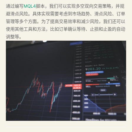
通过编写
MQL4
脚本，我们可以实现多空双向交易策略，并规
避滑点风险。具体实现需要考虑到市场趋势、滑点风险、订单
管理等多个方面。为了提高交易效率和减少风险，我们还可以
使用其他工具和方法，比如订单确认等待、止损和止盈的自动
调整等。