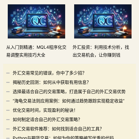
从入门到精通：MQL4程序化交
外汇投资：利用技术分析，找
易调整实用技巧大全
出交易机会，让你赚到钱
外汇交易常见的错误，你中了多少招？
揭秘历史回测：如何从中获取有用信息？
选择最适合自己的交易策略，打造属于自己的外汇交易优势
“海龟交易法则应用案例：如何通过趋势跟踪实现稳定收益”
优化交易时间，实现盈利的秘诀！
如何制定适合自己的外汇交易策略？
外汇交易软件推荐：如何找到适合自己的工具？
Python与期货交易：如何为你的策略编写优秀的代码