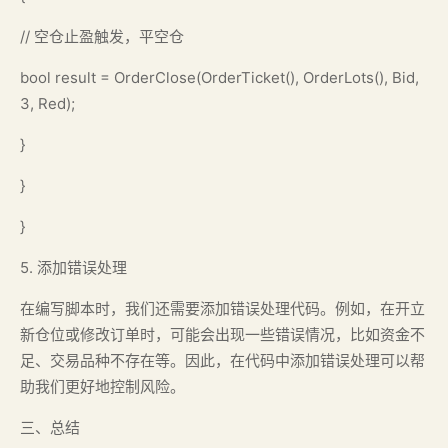
// 空仓止盈触发，平空仓
bool result = OrderClose(OrderTicket(), OrderLots(), Bid,
3, Red);
}
}
}
5. 添加错误处理
在编写脚本时，我们还需要添加错误处理代码。例如，在开立
新仓位或修改订单时，可能会出现一些错误情况，比如资金不
足、交易品种不存在等。因此，在代码中添加错误处理可以帮
助我们更好地控制风险。
三、总结