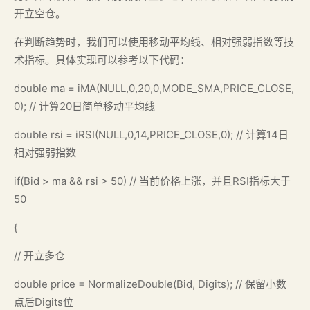
开立空仓。
在判断趋势时，我们可以使用移动平均线、相对强弱指数等技
术指标。具体实现可以参考以下代码：
double ma = iMA(NULL,0,20,0,MODE_SMA,PRICE_CLOSE,
0); // 计算20日简单移动平均线
double rsi = iRSI(NULL,0,14,PRICE_CLOSE,0); // 计算14日
相对强弱指数
if(Bid > ma && rsi > 50) // 当前价格上涨，并且RSI指标大于
50
{
// 开立多仓
double price = NormalizeDouble(Bid, Digits); // 保留小数
点后Digits位