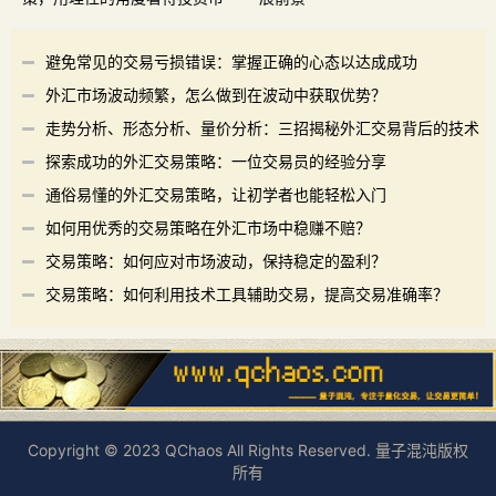
场
避免常见的交易亏损错误：掌握正确的心态以达成成功
外汇市场波动频繁，怎么做到在波动中获取优势？
走势分析、形态分析、量价分析：三招揭秘外汇交易背后的技术
分析
探索成功的外汇交易策略：一位交易员的经验分享
通俗易懂的外汇交易策略，让初学者也能轻松入门
如何用优秀的交易策略在外汇市场中稳赚不赔？
交易策略：如何应对市场波动，保持稳定的盈利？
交易策略：如何利用技术工具辅助交易，提高交易准确率？
Copyright © 2023 QChaos All Rights Reserved. 量子混沌版权
所有