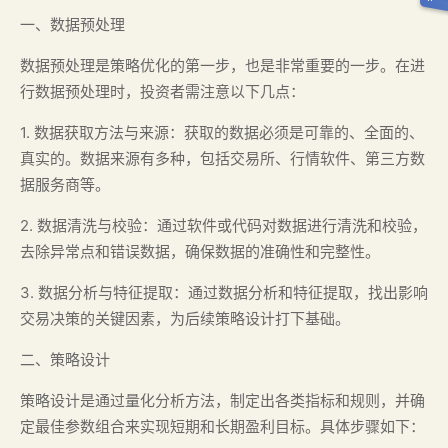
一、数据预处理
数据预处理是策略优化的第一步，也是非常重要的一步。在进
行数据预处理时，投资者需注意以下几点：
1. 数据获取方法与来源：获取的数据必须是可靠的、全面的、
真实的。数据来源有多种，包括交易所、行情软件、第三方数
据服务商等。
2. 数据清洗与校验：通过软件或代码对数据进行清洗和校验，
去除异常点和错误数据，确保数据的准确性和完整性。
3. 数据分析与特征提取：通过数据分析和特征提取，找出影响
交易决策的关键因素，为后续策略设计打下基础。
二、策略设计
策略设计是通过量化分析方法，制定出各类指标和规则，并确
定最佳参数组合来实现短期和长期盈利目标。具体步骤如下：