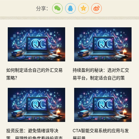
分享：
如何制定适合自己的外汇交易
持续盈利的秘诀：选对外汇交
策略？
易平台，制定适合自己的策
略。
投资反思：避免情绪误导决
CTA智能交易系统的应用与发
策，用理性的角度看待投资市
展前景