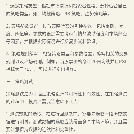
1. 选定策略类型：根据市场情况和投资者性格，选择适合自己
的策略类型。如：均线策略、RSI策略、趋势策略等。
2. 策略参数设置：设置策略所需的各种参数，包括周期、幅
度、阈值等。参数的设定需要考虑行情的波动程度和市场热点
等因素，并根据实际情况进行反复测试和验证。
3. 策略规则编写：根据策略类型和参数设置，编写相关的交易
规则以及出场规则。例如，当股票价格穿过20日均线并且RSI
指标大于70时，可以进行卖出操作。
三、策略测试
策略测试是为了验证策略设计的可行性和有效性。在策略测试
的过程中，投资者需要注意以下几点：
1. 测试数据的选取：在进行回测之前，需要先选取一段历史数
据进行测试。测试数据的选取应该覆盖多个市场环境，并且需
要注意保持数据的连续性和完整性。