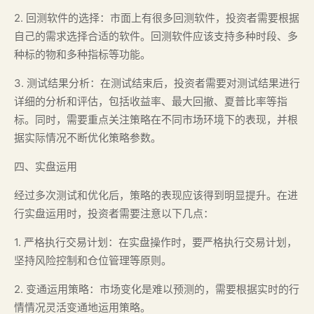
2. 回测软件的选择：市面上有很多回测软件，投资者需要根据
自己的需求选择合适的软件。回测软件应该支持多种时段、多
种标的物和多种指标等功能。
3. 测试结果分析：在测试结束后，投资者需要对测试结果进行
详细的分析和评估，包括收益率、最大回撤、夏普比率等指
标。同时，需要重点关注策略在不同市场环境下的表现，并根
据实际情况不断优化策略参数。
四、实盘运用
经过多次测试和优化后，策略的表现应该得到明显提升。在进
行实盘运用时，投资者需要注意以下几点：
1. 严格执行交易计划：在实盘操作时，要严格执行交易计划，
坚持风险控制和仓位管理等原则。
2. 变通运用策略：市场变化是难以预测的，需要根据实时的行
情情况灵活变通地运用策略。