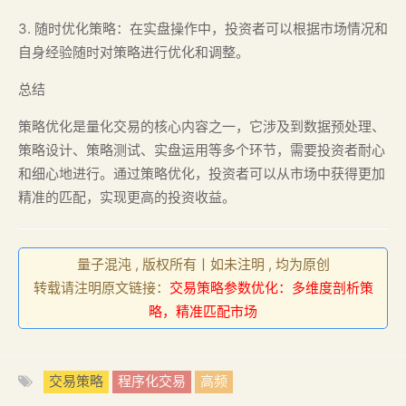
3. 随时优化策略：在实盘操作中，投资者可以根据市场情况和
自身经验随时对策略进行优化和调整。
总结
策略优化是量化交易的核心内容之一，它涉及到数据预处理、
策略设计、策略测试、实盘运用等多个环节，需要投资者耐心
和细心地进行。通过策略优化，投资者可以从市场中获得更加
精准的匹配，实现更高的投资收益。
量子混沌 , 版权所有丨如未注明 , 均为原创
转载请注明原文链接：
交易策略参数优化：多维度剖析策
略，精准匹配市场
交易策略
程序化交易
高频