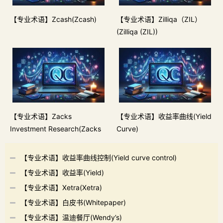
【专业术语】Zcash(Zcash)
【专业术语】Zilliqa（ZIL）
(Zilliqa (ZIL))
【专业术语】Zacks
【专业术语】收益率曲线(Yield
Investment Research(Zacks
Curve)
Investment Research)
【专业术语】收益率曲线控制(Yield curve control)
【专业术语】收益率(Yield)
【专业术语】Xetra(Xetra)
【专业术语】白皮书(Whitepaper)
【专业术语】温迪餐厅(Wendy’s)