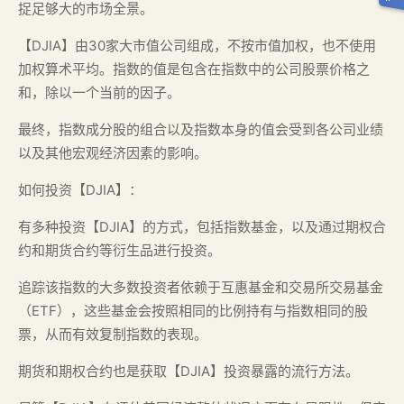
捉足够大的市场全景。
【DJIA】由30家大市值公司组成，不按市值加权，也不使用
加权算术平均。指数的值是包含在指数中的公司股票价格之
和，除以一个当前的因子。
最终，指数成分股的组合以及指数本身的值会受到各公司业绩
以及其他宏观经济因素的影响。
如何投资【DJIA】：
有多种投资【DJIA】的方式，包括指数基金，以及通过期权合
约和期货合约等衍生品进行投资。
追踪该指数的大多数投资者依赖于互惠基金和交易所交易基金
（ETF），这些基金会按照相同的比例持有与指数相同的股
票，从而有效复制指数的表现。
期货和期权合约也是获取【DJIA】投资暴露的流行方法。