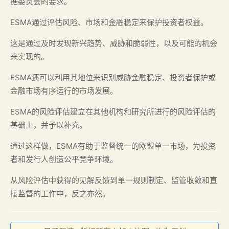
据委员会的要求。
ESMA通过评估风险、市场和金融稳定来保护投资者权益。
这是通过及时发现新兴趋势、威胁和脆弱性，以及可能的机会
来实现的。
ESMA还可以利用其地位来识别威胁金融稳定、投资者保护或
金融市场有序运行的市场发展。
ESMA的风险评估建立在其他机构和研究所进行的风险评估的
基础上，并予以补充。
通过这样做，ESMA有助于监督统一的欧盟单一市场，为投资
者和发行人创造公平竞争环境。
从风险评估中获得的见解反馈到单一规则制定、监管收敛和直
接监督的工作中，反之亦然。