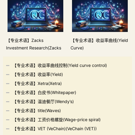
【专业术语】Zacks
【专业术语】收益率曲线(Yield
Investment Research(Zacks
Curve)
Investment Research)
【专业术语】收益率曲线控制(Yield curve control)
【专业术语】收益率(Yield)
【专业术语】Xetra(Xetra)
【专业术语】白皮书(Whitepaper)
【专业术语】温迪餐厅(Wendy’s)
【专业术语】title(Waves)
【专业术语】工资价格螺旋(Wage-price spiral)
【专业术语】VET (VeChain)(VeChain (VET))