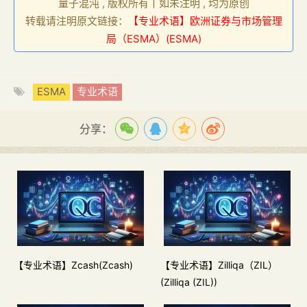
量子混沌 , 版权所有丨如未注明 , 均为原创
转载请注明原文链接：
【专业术语】欧洲证券与市场管理
局（ESMA）(ESMA)
ESMA
专业术语
分享：
【专业术语】Zcash(Zcash)
【专业术语】Zilliqa（ZIL）
(Zilliqa (ZIL))