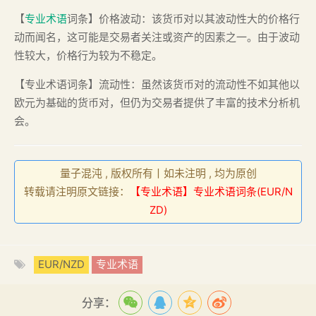
【
专业术语
词条】价格波动：该货币对以其波动性大的价格行
动而闻名，这可能是交易者关注或资产的因素之一。由于波动
性较大，价格行为较为不稳定。
【专业术语词条】流动性：虽然该货币对的流动性不如其他以
欧元为基础的货币对，但仍为交易者提供了丰富的技术分析机
会。
量子混沌 , 版权所有丨如未注明 , 均为原创
转载请注明原文链接：
【专业术语】专业术语词条(EUR/N
ZD)
EUR/NZD
专业术语
分享：