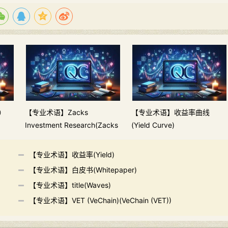
L）
【专业术语】Zacks
【专业术语】收益率曲线
Investment Research(Zacks
(Yield Curve)
Investment Research)
【专业术语】收益率(Yield)
【专业术语】白皮书(Whitepaper)
【专业术语】title(Waves)
【专业术语】VET (VeChain)(VeChain (VET))