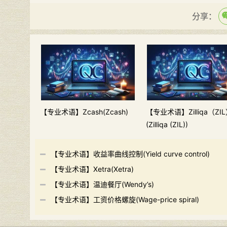
分享：
【专业术语】Zcash(Zcash)
【专业术语】Zilliqa（ZI
(Zilliqa (ZIL))
【专业术语】收益率曲线控制(Yield curve control)
【专业术语】Xetra(Xetra)
【专业术语】温迪餐厅(Wendy’s)
【专业术语】工资价格螺旋(Wage-price spiral)