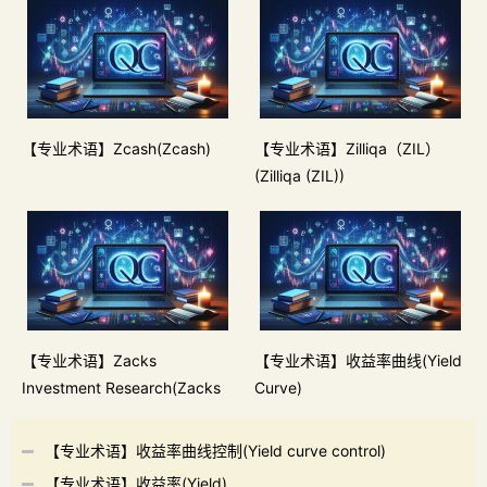
【专业术语】Zcash(Zcash)
【专业术语】Zilliqa（ZIL）
(Zilliqa (ZIL))
【专业术语】Zacks
【专业术语】收益率曲线(Yield
Investment Research(Zacks
Curve)
Investment Research)
【专业术语】收益率曲线控制(Yield curve control)
【专业术语】收益率(Yield)