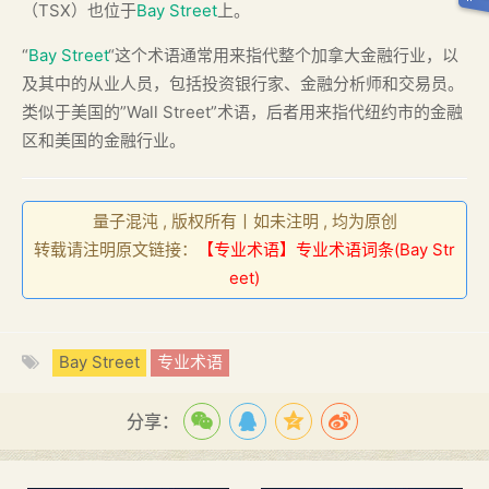
（TSX）也位于
Bay Street
上。
“
Bay Street
“这个术语通常用来指代整个加拿大金融行业，以
及其中的从业人员，包括投资银行家、金融分析师和交易员。
类似于美国的”Wall Street”术语，后者用来指代纽约市的金融
区和美国的金融行业。
量子混沌 , 版权所有丨如未注明 , 均为原创
转载请注明原文链接：
【专业术语】专业术语词条(Bay Str
eet)
Bay Street
专业术语
分享：