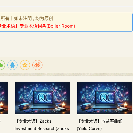
权所有丨如未注明 , 均为原创
业术语】专业术语词条(Boiler Room)
L）
【专业术语】Zacks
【专业术语】收益率曲线
Investment Research(Zacks
(Yield Curve)