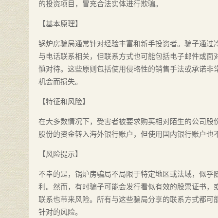
的投资项目，冒充合法实体进行欺骗。
【基本原理】
锅炉房骗局通常针对经验丰富和新手投资者。骗子通过
与电话联系相关，但联系方式也可能包括电子邮件或面
慎对待。这些原则包括使用侵略性的销售手法或承诺非常
机会而损失。
【特征和风险】
在大多数情况下，受害者被要求购买相对陌生的公司股
股份的资金转入海外银行账户，但使用国内银行账户也
【风险提示】
不幸的是，锅炉房骗局不局限于特定地区或法域，似乎
利。然而，有时骗子可能会发行看似有效的股票证书，
联系也带来风险。所有与这些骗局分享的联系方式都可
针对的风险。