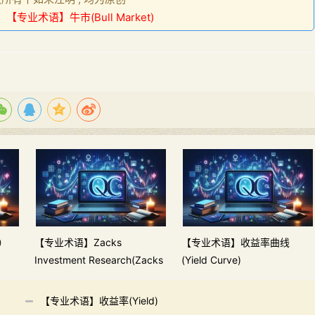
：
【专业术语】牛市(Bull Market)
L）
【专业术语】Zacks
【专业术语】收益率曲线
Investment Research(Zacks
(Yield Curve)
Investment Research)
【专业术语】收益率(Yield)