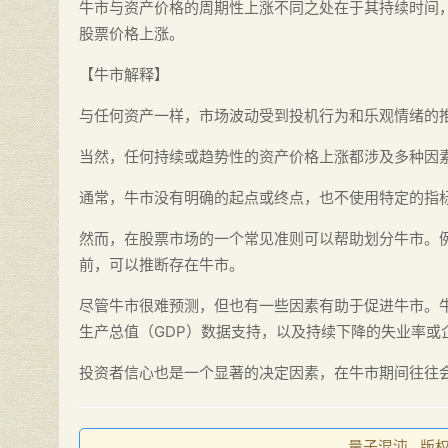
牛市与资产价格的周期性上涨不同之处在于其持续时间
股票价格上涨。
【牛市解释】
与任何资产一样，市场波动受到投机行为和乐观情绪的
当然，任何持续或趋势性的资产价格上涨都涉及多种因
通常，牛市没有明确的起点或终点，也不使用特定的指
然而，在股票市场的一个常见准则可以帮助划分牛市。例
前，可以推断存在牛市。
尽管牛市很难预测，但也有一些因素有助于促进牛市。
生产总值（GDP）数据支持，以及持续下降的失业率或
投资者信心也是一个显著的决定因素，在牛市期间往往
量子混沌 , 版