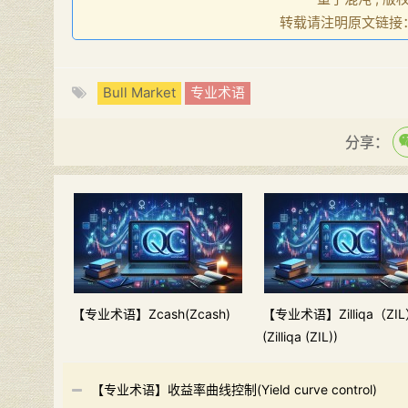
转载请注明原文链接
Bull Market
专业术语
分享：
【专业术语】Zcash(Zcash)
【专业术语】Zilliqa（ZI
(Zilliqa (ZIL))
【专业术语】收益率曲线控制(Yield curve control)