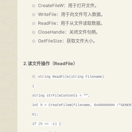
CreateFileW：用于打开文件。
WriteFile：用于向文件写入数据。
ReadFile：用于从文件读取数据。
CloseHandle
：关闭文件句柄。
GetFileSize：获取文件大小。
2. 读文件操作（ReadFile）
string ReadFile(string Filename)
{
string strFileContents = “”;
int h = CreateFileW(Filename, 0x80000000 /*GENER
0);
if (h == -1) {