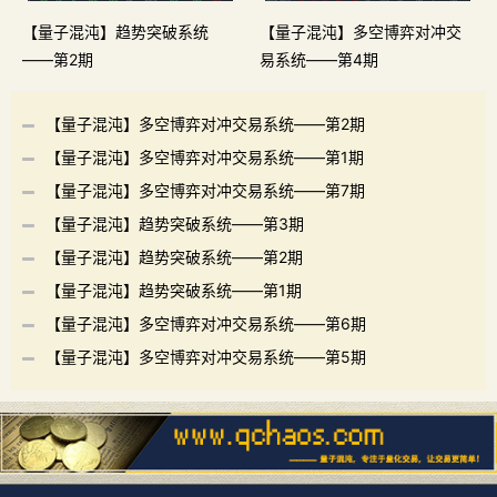
【量子混沌】趋势突破系统
【量子混沌】多空博弈对冲交
——第2期
易系统——第4期
【量子混沌】多空博弈对冲交易系统——第2期
【量子混沌】多空博弈对冲交易系统——第1期
【量子混沌】多空博弈对冲交易系统——第7期
【量子混沌】趋势突破系统——第3期
【量子混沌】趋势突破系统——第2期
【量子混沌】趋势突破系统——第1期
【量子混沌】多空博弈对冲交易系统——第6期
【量子混沌】多空博弈对冲交易系统——第5期