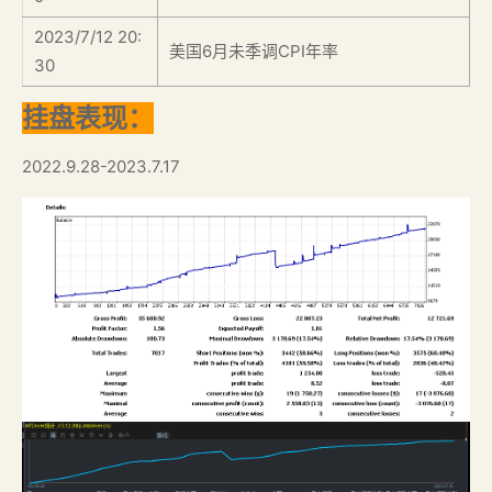
2023/7/12 20:
美国6月未季调CPI年率
30
挂盘表现：
2022.9.28-2023.7.17