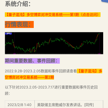
系统介绍：
【量子混沌】多空博弈对冲交易系统——第1期（点击访问）
行情表现：
期间重要数据、事件回顾：
2022.9.28-2023.2.05数据和事件回顾请查看
【量子混沌】多
空博弈对冲交易系统——第2期
以下针对2023.2.05-2023.7.17进行重要数据和事件历史回
顾：
2023/2/8 1:40
美联储主席鲍威尔发表讲话。[同传]