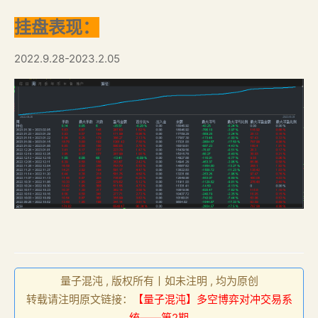
挂盘表现：
2022.9.28-2023.2.05
量子混沌 , 版权所有丨如未注明 , 均为原创
转载请注明原文链接：
【量子混沌】多空博弈对冲交易系
统——第2期