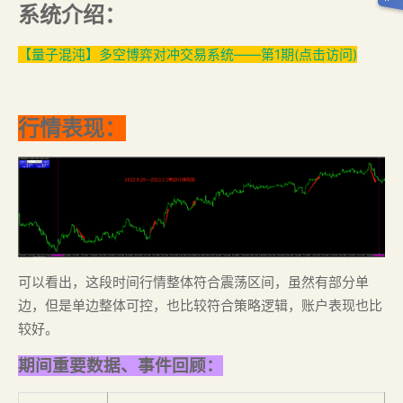
系统介绍：
【量子混沌】多空博弈对冲交易系统——第1期(点击访问)
行情表现：
可以看出，这段时间行情整体符合震荡区间，虽然有部分单
边，但是单边整体可控，也比较符合策略逻辑，账户表现也比
较好。
期间重要数据、事件回顾：