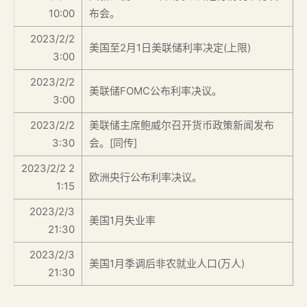
10:00
布会。
2023/2/2
美国至2月1日美联储利率决定(上限)
3:00
2023/2/2
美联储FOMC公布利率决议。
3:00
2023/2/2
美联储主席鲍威尔召开货币政策新闻发布
3:30
会。[同传]
2023/2/2 2
欧洲央行公布利率决议。
1:15
2023/2/3
美国1月失业率
21:30
2023/2/3
美国1月季调后非农就业人口(万人)
21:30