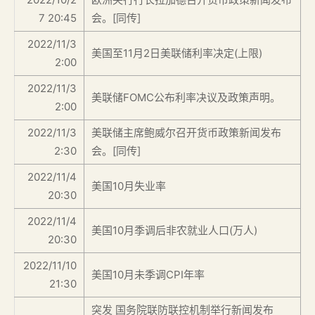
7 20:45
会。[同传]
2022/11/3
美国至11月2日美联储利率决定(上限)
2:00
2022/11/3
美联储FOMC公布利率决议及政策声明。
2:00
2022/11/3
美联储主席鲍威尔召开货币政策新闻发布
2:30
会。[同传]
2022/11/4
美国10月失业率
20:30
2022/11/4
美国10月季调后非农就业人口(万人)
20:30
2022/11/10
美国10月未季调CPI年率
21:30
突发 国务院联防联控机制举行新闻发布