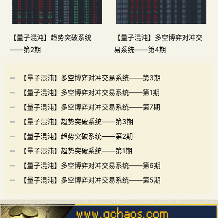
【量子混沌】趋势突破系统
【量子混沌】多空博弈对冲交
——第2期
易系统——第4期
【量子混沌】多空博弈对冲交易系统——第3期
【量子混沌】多空博弈对冲交易系统——第1期
【量子混沌】多空博弈对冲交易系统——第7期
【量子混沌】趋势突破系统——第3期
【量子混沌】趋势突破系统——第2期
【量子混沌】趋势突破系统——第1期
【量子混沌】多空博弈对冲交易系统——第6期
【量子混沌】多空博弈对冲交易系统——第5期