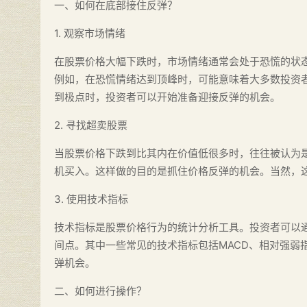
一、如何在底部接住反弹？
1. 观察市场情绪
在股票价格大幅下跌时，市场情绪通常会处于恐慌的状
例如，在恐慌情绪达到顶峰时，可能意味着大多数投资
到极点时，投资者可以开始准备迎接反弹的机会。
2. 寻找超卖股票
当股票价格下跌到比其内在价值低很多时，往往被认为
机买入。这样做的目的是抓住价格反弹的机会。当然，
3. 使用技术指标
技术指标是股票价格行为的统计分析工具。投资者可以
间点。其中一些常见的技术指标包括MACD、相对强弱
弹机会。
二、如何进行操作？