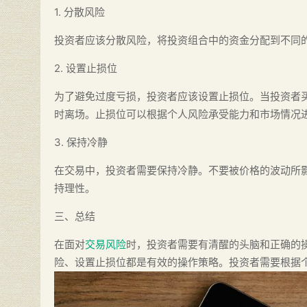
1. 分散风险
投资者应该分散风险，将投资组合中的资金分配到不同
2. 设置止损位
为了避免过度亏损，投资者应该设置止损位。当投资者
时离场。止损位可以根据个人风险承受能力和市场情况
3. 保持冷静
在交易中，投资者需要保持冷静。不要被价格的波动所
持理性。
三、总结
在面对
交易风险
时，投资者需要有清醒的头脑和正确的
险、设置止损位都是有效的操作策略。投资者需要根据