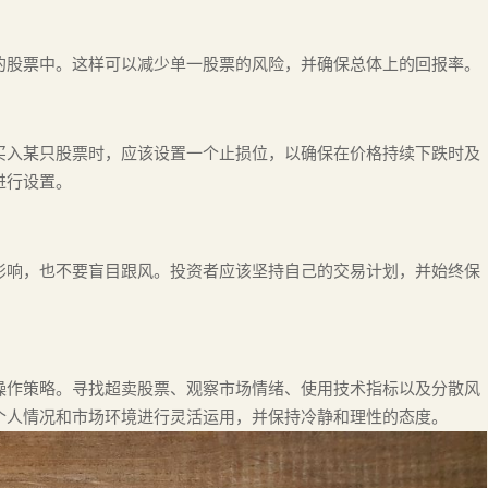
的股票中。这样可以减少单一股票的风险，并确保总体上的回报率。
买入某只股票时，应该设置一个止损位，以确保在价格持续下跌时及
进行设置。
影响，也不要盲目跟风。投资者应该坚持自己的交易计划，并始终保
操作策略。寻找超卖股票、观察市场情绪、使用技术指标以及分散风
个人情况和市场环境进行灵活运用，并保持冷静和理性的态度。