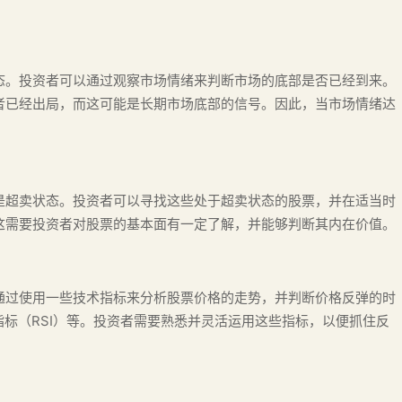
态。投资者可以通过观察市场情绪来判断市场的底部是否已经到来。
者已经出局，而这可能是长期市场底部的信号。因此，当市场情绪达
是超卖状态。投资者可以寻找这些处于超卖状态的股票，并在适当时
这需要投资者对股票的基本面有一定了解，并能够判断其内在价值。
通过使用一些技术指标来分析股票价格的走势，并判断价格反弹的时
指标（RSI）等。投资者需要熟悉并灵活运用这些指标，以便抓住反