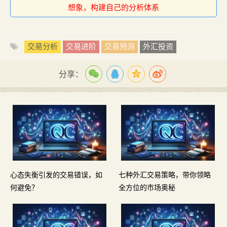
想象，构建自己的分析体系
交易分析
交易进阶
交易预测
外汇投资
分享：
心态失衡引发的交易错误，如
七种外汇交易策略，带你领略
何避免？
全方位的市场奥秘