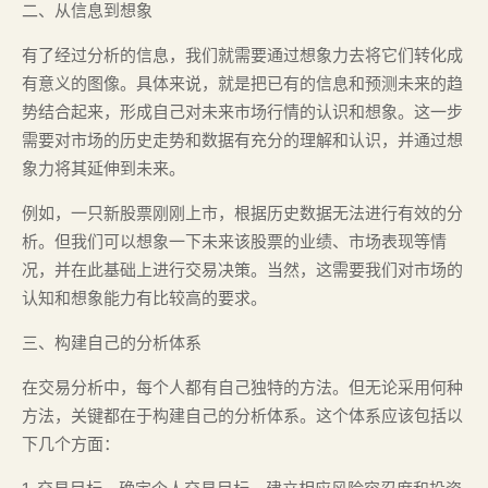
二、从信息到想象
有了经过分析的信息，我们就需要通过想象力去将它们转化成
有意义的图像。具体来说，就是把已有的信息和预测未来的趋
势结合起来，形成自己对未来市场行情的认识和想象。这一步
需要对市场的历史走势和数据有充分的理解和认识，并通过想
象力将其延伸到未来。
例如，一只新股票刚刚上市，根据历史数据无法进行有效的分
析。但我们可以想象一下未来该股票的业绩、市场表现等情
况，并在此基础上进行交易决策。当然，这需要我们对市场的
认知和想象能力有比较高的要求。
三、构建自己的分析体系
在交易分析中，每个人都有自己独特的方法。但无论采用何种
方法，关键都在于构建自己的分析体系。这个体系应该包括以
下几个方面：