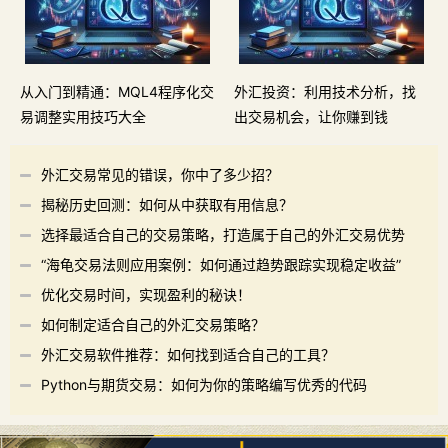
从入门到精通：MQL4程序化交
外汇投资：利用技术分析，找
易调整实用技巧大全
出交易机会，让你赚到钱
外汇交易常见的错误，你中了多少招？
揭秘历史回测：如何从中获取有用信息？
选择最适合自己的交易策略，打造属于自己的外汇交易优势
“海龟交易法则应用案例：如何通过趋势跟踪实现稳定收益”
优化交易时间，实现盈利的秘诀！
如何制定适合自己的外汇交易策略？
外汇交易软件推荐：如何找到适合自己的工具？
Python与期货交易：如何为你的策略编写优秀的代码