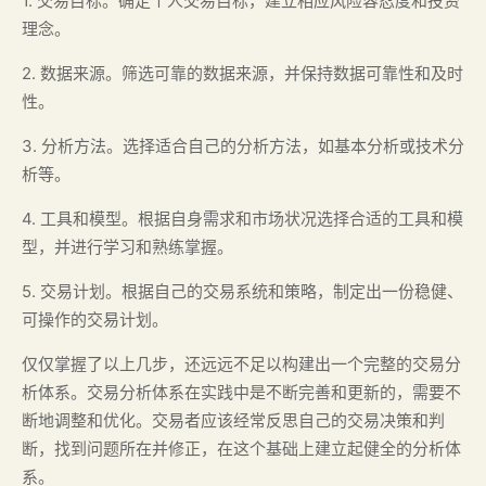
1. 交易目标。确定个人交易目标，建立相应风险容忍度和投资
理念。
2. 数据来源。筛选可靠的数据来源，并保持数据可靠性和及时
性。
3. 分析方法。选择适合自己的分析方法，如基本分析或技术分
析等。
4. 工具和模型。根据自身需求和市场状况选择合适的工具和模
型，并进行学习和熟练掌握。
5. 交易计划。根据自己的交易系统和策略，制定出一份稳健、
可操作的交易计划。
仅仅掌握了以上几步，还远远不足以构建出一个完整的交易分
析体系。交易分析体系在实践中是不断完善和更新的，需要不
断地调整和优化。交易者应该经常反思自己的交易决策和判
断，找到问题所在并修正，在这个基础上建立起健全的分析体
系。