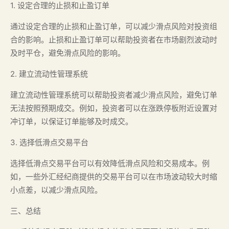
1. 设定合理的止损和止盈订单
通过设定合理的止损和止盈订单，可以减少滑点风险对投资组
合的影响。止损和止盈订单可以帮助投资者在市场剧烈波动时
及时平仓，避免滑点风险的影响。
2. 建立流动性管理系统
建立流动性管理系统可以帮助投资者减少滑点风险，避免订单
无法按照预期成交。例如，投资者可以在涨跌停板附近设置对
冲订单，以保证订单能够及时成交。
3. 选择低滑点交易平台
选择低滑点交易平台可以有效降低滑点风险和交易成本。例
如，一些外汇经纪商提供的交易平台可以在市场波动较大时缩
小点差，以减少滑点风险。
三、总结