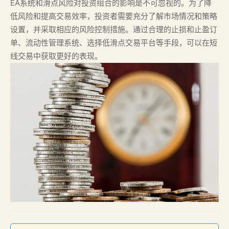
EA系统和滑点风险对投资组合的影响是不可忽视的。为了降
低风险和提高交易效率，投资者需要充分了解市场情况和策略
设置，并采取相应的风险控制措施。通过合理的止损和止盈订
单、流动性管理系统、选择低滑点交易平台等手段，可以在短
线交易中获取更好的表现。