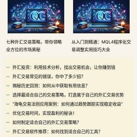
七种外汇交易策略，带你领略
从入门到精通：MQL4程序化交
全方位的市场奥秘
易调整实用技巧大全
外汇投资：利用技术分析，找出交易机会，让你赚到钱
外汇交易常见的错误，你中了多少招？
揭秘历史回测：如何从中获取有用信息？
选择最适合自己的交易策略，打造属于自己的外汇交易优势
“海龟交易法则应用案例：如何通过趋势跟踪实现稳定收益”
优化交易时间，实现盈利的秘诀！
如何制定适合自己的外汇交易策略？
外汇交易软件推荐：如何找到适合自己的工具？