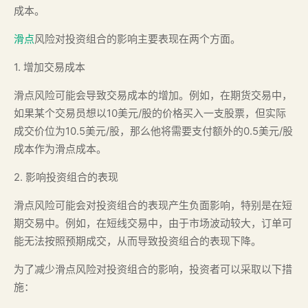
成本。
滑点
风险对投资组合的影响主要表现在两个方面。
1. 增加交易成本
滑点风险可能会导致交易成本的增加。例如，在期货交易中，
如果某个交易员想以10美元/股的价格买入一支股票，但实际
成交价位为10.5美元/股，那么他将需要支付额外的0.5美元/股
成本作为滑点成本。
2. 影响投资组合的表现
滑点风险可能会对投资组合的表现产生负面影响，特别是在短
期交易中。例如，在短线交易中，由于市场波动较大，订单可
能无法按照预期成交，从而导致投资组合的表现下降。
为了减少滑点风险对投资组合的影响，投资者可以采取以下措
施：