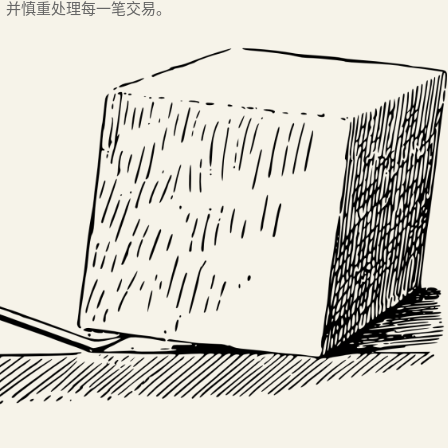
，并慎重处理每一笔交易。