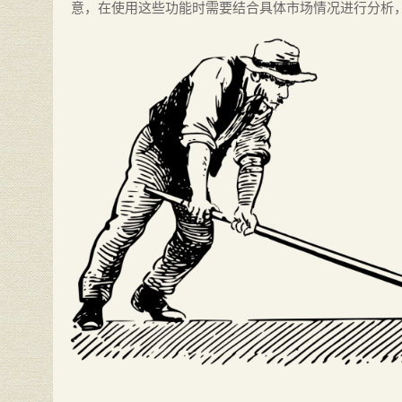
意，在使用这些功能时需要结合具体市场情况进行分析