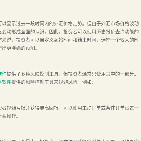
可以显示过去一段时间内的外汇价格走势。但由于外汇市场价格波动
格变动形成全面的认识。因此，投资者可以使用历史报价查询功能的
体来说，投资者可以自定义起始时间和结束时间，选择一个较大的时
作出更准确的预测。
软件
提供了多种风险控制工具，但投资者通常只使用其中的一部分。
易软件
提供的风险控制工具来规避风险。例如：
资者规避亏损并获得更高回报。可以使用主动订单或条件订单设置一
止盈操作。