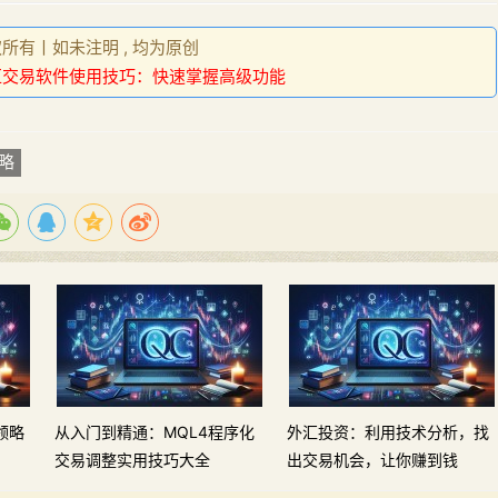
权所有丨如未注明 , 均为原创
汇交易软件使用技巧：快速掌握高级功能
略
领略
从入门到精通：MQL4程序化
外汇投资：利用技术分析，找
交易调整实用技巧大全
出交易机会，让你赚到钱