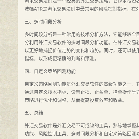
海龟交易法则是一个经典的外汇交易策略，它规定投资
波幅ATR是海龟交易法则中最常用的风险控制指标，在
三、多时间段分析
多时间段分析是一种常用的技术分析方法，它能够较全
分利用外汇交易软件的多时间段分析功能。在外汇交易
以更好地捕捉价位走势的变化和趋势。同时，还可以使
指标，以形成更精确的判断和预测。
四、自定义策略回测功能
自定义策略回测功能是外汇交易软件的高级功能之一，
通过自定义技术指标、设置止损、止盈单、挂单操作等
策略进行优化和调整，从而提高投资效率和收益。
五、总结
外汇交易软件是外汇交易不可或缺的工具，熟练地掌握
功能、风险控制工具、多时间段分析和自定义策略回测