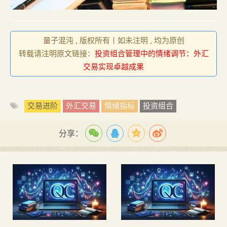
量子混沌 , 版权所有丨如未注明 , 均为原创
转载请注明原文链接：
投资组合管理中的情绪调节：外汇
交易实现卓越成果
交易进阶
外汇交易
情绪指标
投资组合
分享：