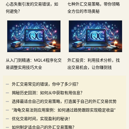
心态失衡引发的交易错误，如
七种外汇交易策略，带你领略
何避免？
全方位的市场奥秘
从入门到精通：MQL4程序化交
外汇投资：利用技术分析，找
易调整实用技巧大全
出交易机会，让你赚到钱
外汇交易常见的错误，你中了多少招？
揭秘历史回测：如何从中获取有用信息？
选择最适合自己的交易策略，打造属于自己的外汇交易优势
“海龟交易法则应用案例：如何通过趋势跟踪实现稳定收益”
优化交易时间，实现盈利的秘诀！
如何制定适合自己的外汇交易策略？