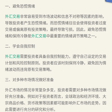
一、避免恐慌情绪
外汇交易
非常容易受到市场波动和信息不对称等因素的影响，
导致投资者产生恐慌情绪。而恐慌情绪往往会使得投资者过度
交易或偏离原有投资策略，最终导致亏损。因此，避免恐慌情
绪和保持冷静是
外汇交易
中最重要的情绪调节策略之一。
二、学会自我控制
外汇交易
需要投资者具备自我控制能力，遵守自己设定的交易
计划和风险控制原则。投资者应该时刻保持冷静，避免因为情
绪波动而违背原有交易策略。
三、对多种市场情况做好准备
外汇市场的情况非常复杂多变，投资者需要对多种市场情况做
好充分准备。例如对于投资者而言，全球政治和经济环境、大
宗商品价格、货币政策等因素都可能影响外汇市场的走势，因
此需要进行充分的研究和分析。