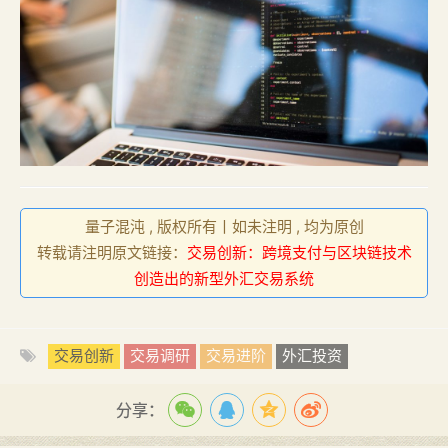
量子混沌 , 版权所有丨如未注明 , 均为原创
转载请注明原文链接：
交易创新：跨境支付与区块链技术
创造出的新型外汇交易系统
交易创新
交易调研
交易进阶
外汇投资
分享：