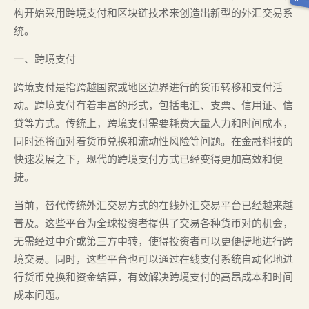
构开始采用跨境支付和区块链技术来创造出新型的外汇交易系
统。
一、跨境支付
跨境支付是指跨越国家或地区边界进行的货币转移和支付活
动。跨境支付有着丰富的形式，包括电汇、支票、信用证、信
贷等方式。传统上，跨境支付需要耗费大量人力和时间成本，
同时还将面对着货币兑换和流动性风险等问题。在金融科技的
快速发展之下，现代的跨境支付方式已经变得更加高效和便
捷。
当前，替代传统外汇交易方式的在线外汇交易平台已经越来越
普及。这些平台为全球投资者提供了交易各种货币对的机会，
无需经过中介或第三方中转，使得投资者可以更便捷地进行跨
境交易。同时，这些平台也可以通过在线支付系统自动化地进
行货币兑换和资金结算，有效解决跨境支付的高昂成本和时间
成本问题。