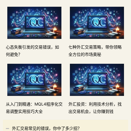
心态失衡引发的交易错误，如
七种外汇交易策略，带你领略
何避免？
全方位的市场奥秘
从入门到精通：MQL4程序化交
外汇投资：利用技术分析，找
易调整实用技巧大全
出交易机会，让你赚到钱
外汇交易常见的错误，你中了多少招？