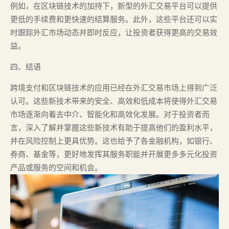
例如，在区块链技术的加持下，新型的外汇交易平台可以提供
更低的手续费和更快速的结算服务。此外，这些平台还可以实
时跟踪外汇市场动态并即时反应，让投资者获得更高的交易效
益。
四、结语
跨境支付和区块链技术的应用已经在外汇交易市场上得到广泛
认可。这些新技术带来的安全、高效和低成本将使得外汇交易
市场逐渐向着去中介、智能化和高效化发展。对于投资者而
言，深入了解并掌握这些新技术有助于提高他们的盈利水平，
并在风险控制上更具优势。这也给予了各金融机构，如银行、
券商、基金等，更好地发挥其服务职能并开展更多多元化投资
产品或服务的空间和机会。