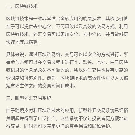
二、区块链技术
区块链技术是一种非常适合金融应用的底层技术，其核心价值
在于可以提供去中心化、不可篡改以及高效的交易方式。利用
区块链技术，外汇交易可以更加安全、去中介化，并且能够更
快速地完成结算。
具体来说，通过区块链网络，交易可以以安全的方式进行，所
有参与方都可以在交易过程中进行实时监控。此外，由于区块
链记录的信息是永久不可篡改的，所以外汇交易也具有更高的
透明度和可追溯性。最后，区块链技术的高效性也可以大大缩
短市场主体之间的交易时间和成本。
三、新型外汇交易系统
由于跨境支付和区块链技术的应用，新型外汇交易系统已经悄
然崛起并得到了广泛推广。这些系统不仅让投资者更方便地进
行交易，同时还可以带来更佳的资金保障和隐私保护。