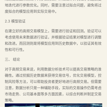
地迭代进行参数优化。同时，需要注意过拟合问题，避免将过
度拟合的模型应用到实际交易中。
2.3 模型验证
在建立好的高频交易模型上，需要进行验证和回测。验证可以
考虑使用未来数据进行验证，并根据验证结果对模型进行调整
和改进。而回测则是将模型应用到历史数据中，以验证其有效
性和可行性。
三、 结论
对于高频交易来说，利用数据分析技术可以提高交易策略的准
确性。通过挖掘历史数据来获得交易信号，优化交易模型，控
制风险等方法，可以帮助投资者更好地进行高频交易。但需要
注意，数据分析只是一种辅助手段，实际的交易操作仍需考虑
市场走势、公司基本面等多方面因素，以综合判断并制定交易
策略。