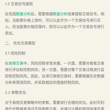
1.3 交易信号提取
在完成
数据分析
后，需要根据
数据分析
结果提取交易信号。例
如，当股票价格上涨时，可以以此作为一个交易信号进行买
入。而当股票价格回落时，则可以以此作为一个交易信号进行
卖出。
二、 优化交易模型
2.1 风险控制
在
高频交易
中，风险控制非常关键。一方面，需要对每笔交易
进行评估和控制风险；另一方面，需要对整个交易过程进行监
控和控制风险。因此，在进行高频交易时，需要根据历史数据
分析来预测风险，并采取相应的措施控制风险。
2.2 参数优化
对于高频交易策略中的参数，需要进行合理的优化。此时可利
用历史数据来测试不同参数方案，并通过计算机程序快速反复