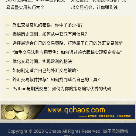
易调整实用技巧大全
出交易机会，让你赚到钱
外汇交易常见的错误，你中了多少招？
揭秘历史回测：如何从中获取有用信息？
选择最适合自己的交易策略，打造属于自己的外汇交易优势
“海龟交易法则应用案例：如何通过趋势跟踪实现稳定收益”
优化交易时间，实现盈利的秘诀！
如何制定适合自己的外汇交易策略？
外汇交易软件推荐：如何找到适合自己的工具？
Python与期货交易：如何为你的策略编写优秀的代码
Copyright © 2023 QChaos All Rights Reserved. 量子混沌版权