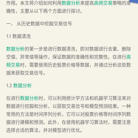
作用。本文将介绍如何利用
数据分析
来提高
高频交易
策略的准
确性，主要从以下两个方面进行探讨。
一、 从历史数据中挖掘交易信号
1.1 数据清洗
数据分析
的第一步是进行数据清洗，即对数据进行去重、删除
空值、异常值等操作，保证数据的准确性和完整性。在进行
高
频交易
时，需要使用历史股票价格等数据，并通过分析这些数
据来获取交易信号。
1.2
数据分析
在进行
数据分析
时，可以利用统计学方法和机器学习算法来对
数据进行挖掘和分析，以获取交易信号和模型预测结果。一种
常用的方法是时间序列分析，它可以对股票价格等时间序列数
据进行建模和预测。此外，在使用机器学习算法时，需要注意
选择合适的算法，并对模型进行优化。