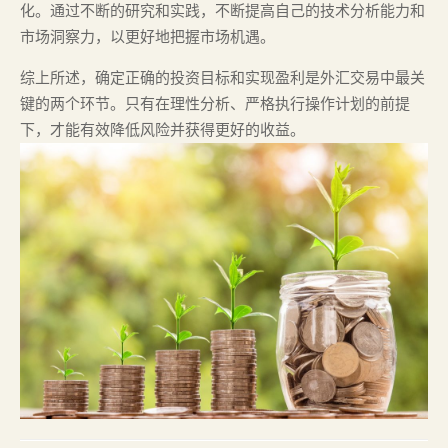
化。通过不断的研究和实践，不断提高自己的技术分析能力和
市场洞察力，以更好地把握市场机遇。
综上所述，确定正确的投资目标和实现盈利是外汇交易中最关
键的两个环节。只有在理性分析、严格执行操作计划的前提
下，才能有效降低风险并获得更好的收益。