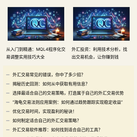
从入门到精通：MQL4程序化交
外汇投资：利用技术分析，找
易调整实用技巧大全
出交易机会，让你赚到钱
外汇交易常见的错误，你中了多少招？
揭秘历史回测：如何从中获取有用信息？
选择最适合自己的交易策略，打造属于自己的外汇交易优势
“海龟交易法则应用案例：如何通过趋势跟踪实现稳定收益”
优化交易时间，实现盈利的秘诀！
如何制定适合自己的外汇交易策略？
外汇交易软件推荐：如何找到适合自己的工具？