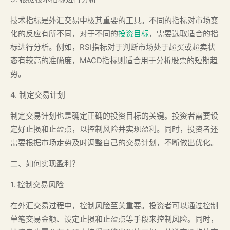
技术指标是外汇交易中极其重要的工具。不同的指标对市场变
化的反应有所不同，对于不同的
投资目标
，需要选取适合的指
标进行分析。例如，RSI指标对于判断市场处于超买或超卖状
态有较高的准确度，MACD指标则适合用于分析股票的短期趋
势。
4. 制定交易计划
制定交易计划也是确定正确的投资目标的关键。投资者需要设
定好止损和止盈点，以控制风险并实现盈利。同时，投资者还
需要根据市场走势及时调整自己的交易计划，不断做出优化。
二、如何实现盈利？
1. 控制交易风险
在外汇交易过程中，控制风险至关重要。投资者可以通过控制
单笔交易金额、设定止损和止盈点等手段来控制风险。同时，