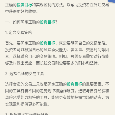
正确的
投资目标
和实现盈利的方法，以帮助投资者在外汇交易
中获得更好的收益。
一、如何确定正确的
投资目标
？
1. 定义交易策略
首先，要确定正确的
投资目标
，就需要明确自己的交易策略。
投资者可以根据自己的风险承受能力、资金量、交易时间等因
素，选择适合自己的交易策略。例如，短线交易需要对行情能
够及时做出反应，而长线交易则需要更多的耐心和坚持。
2. 选择合适的交易工具
选择合适的交易工具也是确定正确的
投资目标
的重要因素。不
同的工具有着不同的走势规律和操作难度。选取与自身经验和
风险承受能力相符的工具，能够更有效地把握市场的动态，为
实现盈利提供更多可能性。
3. 根据技术指标进行分析