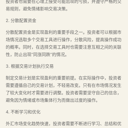
投资者也需要在心理上接受可能出现的亏损，并遵守严格的交
易规则，避免情绪影响交易决策。
2. 分散配置资金
分散配置资金是实现盈利的重要手段之一。投资者可以根据市
场情况选取多个交易工具进行操作，分散风险，提高操作成功
的概率。同时，在选择交易工具时也需要注意互相之间的关联
性，防止出现“同涨同跌”的情况。
3. 根据交易计划执行交易
制定交易计划是实现盈利的重要前提。在实际操作中，投资者
需要遵循自己的交易计划，不轻易改变。只有在市场情况发生
了较大变化时才需要进行调整。投资者需要坚守自己的信念，
避免因为情绪或市场集体行为而做出过度的操作。
4. 不断学习和优化
外汇市场变化趋势快速，投资者需要不断进行学习、总结和优