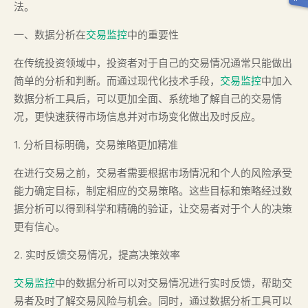
法。
一、数据分析在
交易监控
中的重要性
在传统投资领域中，投资者对于自己的交易情况通常只能做出
简单的分析和判断。而通过现代化技术手段，
交易监控
中加入
数据分析工具后，可以更加全面、系统地了解自己的交易情
况，更快速获得市场信息并对市场变化做出及时反应。
1. 分析目标明确，交易策略更加精准
在进行交易之前，交易者需要根据市场情况和个人的风险承受
能力确定目标，制定相应的交易策略。这些目标和策略经过数
据分析可以得到科学和精确的验证，让交易者对于个人的决策
更有信心。
2. 实时反馈交易情况，提高决策效率
交易监控
中的数据分析可以对交易情况进行实时反馈，帮助交
易者及时了解交易风险与机会。同时，通过数据分析工具可以