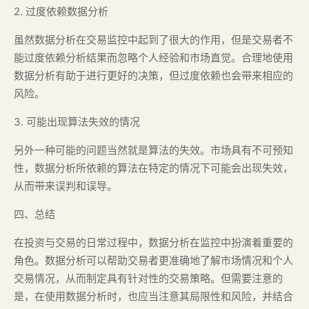
2. 过度依赖数据分析
虽然数据分析在交易监控中起到了很大的作用，但是交易者不
能过度依赖分析结果而忽略个人经验和市场直觉。合理地使用
数据分析有助于进行更好的决策，但过度依赖也会带来相应的
风险。
3. 可能出现算法失效的情况
另外一种可能的问题当然就是算法的失效。市场具有不可预知
性，数据分析所依赖的算法在特定的情况下可能会出现失效，
从而带来误判和误导。
四、总结
在投资与交易的日常过程中，数据分析在监控中扮演着重要的
角色。数据分析可以帮助交易者更准确地了解市场情况和个人
交易情况，从而制定具有针对性的交易策略。但需要注意的
是，在使用数据分析时，也应当注意其局限性和风险，并结合