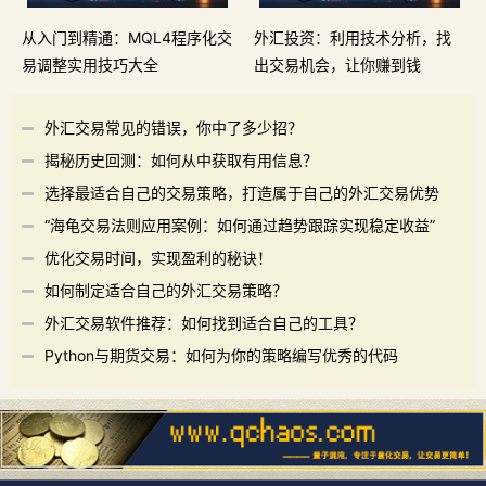
从入门到精通：MQL4程序化交
外汇投资：利用技术分析，找
易调整实用技巧大全
出交易机会，让你赚到钱
外汇交易常见的错误，你中了多少招？
揭秘历史回测：如何从中获取有用信息？
选择最适合自己的交易策略，打造属于自己的外汇交易优势
“海龟交易法则应用案例：如何通过趋势跟踪实现稳定收益”
优化交易时间，实现盈利的秘诀！
如何制定适合自己的外汇交易策略？
外汇交易软件推荐：如何找到适合自己的工具？
Python与期货交易：如何为你的策略编写优秀的代码