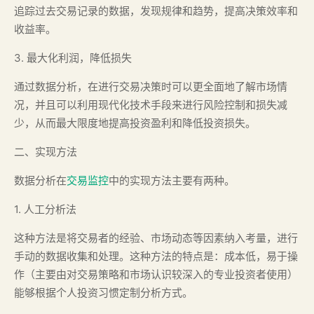
追踪过去交易记录的数据，发现规律和趋势，提高决策效率和
收益率。
3. 最大化利润，降低损失
通过数据分析，在进行交易决策时可以更全面地了解市场情
况，并且可以利用现代化技术手段来进行风险控制和损失减
少，从而最大限度地提高投资盈利和降低投资损失。
二、实现方法
数据分析在
交易监控
中的实现方法主要有两种。
1. 人工分析法
这种方法是将交易者的经验、市场动态等因素纳入考量，进行
手动的数据收集和处理。这种方法的特点是：成本低，易于操
作（主要由对交易策略和市场认识较深入的专业投资者使用）
能够根据个人投资习惯定制分析方式。