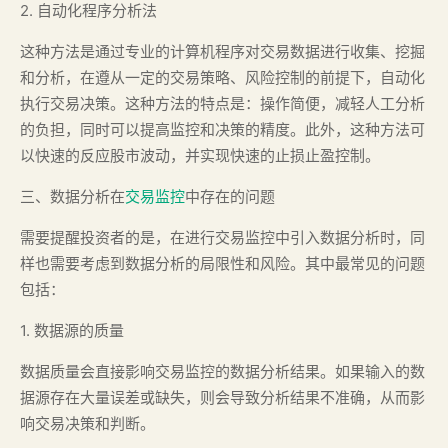
2. 自动化程序分析法
这种方法是通过专业的计算机程序对交易数据进行收集、挖掘
和分析，在遵从一定的交易策略、风险控制的前提下，自动化
执行交易决策。这种方法的特点是：操作简便，减轻人工分析
的负担，同时可以提高监控和决策的精度。此外，这种方法可
以快速的反应股市波动，并实现快速的止损止盈控制。
三、数据分析在
交易监控
中存在的问题
需要提醒投资者的是，在进行交易监控中引入数据分析时，同
样也需要考虑到数据分析的局限性和风险。其中最常见的问题
包括：
1. 数据源的质量
数据质量会直接影响交易监控的数据分析结果。如果输入的数
据源存在大量误差或缺失，则会导致分析结果不准确，从而影
响交易决策和判断。