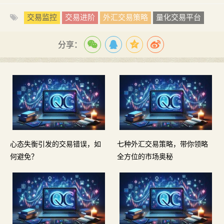
交易监控
交易进阶
外汇交易策略
量化交易平台
分享：
心态失衡引发的交易错误，如
七种外汇交易策略，带你领略
何避免？
全方位的市场奥秘