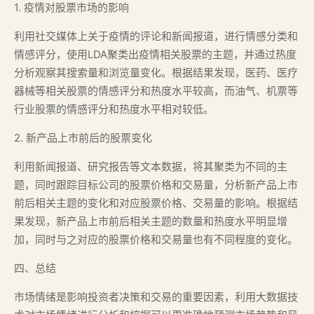
1. 疫情对股票市场的影响
利用社交媒体上关于疫情的评论和新闻报道，进行情感分类和
情感评分，使用LDA聚类出疫情相关股票的主题，并通过热度
分析观察其搜索量和浏览量变化。根据结果发现，医药、医疗
器械等相关股票的情感评分和热度水平较高，而油气、机票等
行业股票的情感评分和热度水平相对较低。
2. 新产品上市前后的股票变化
利用新闻报道、研究报告等文本数据，将其聚类为不同的主
题，同时跟踪目标公司的股票价格和交易量，分析新产品上市
前后相关主题的变化和对应股票价格、交易量的影响。根据结
果发现，新产品上市前后相关主题的数量和热度水平明显增
加，同时与之对应的股票价格和交易量也有不同程度的变化。
四、总结
市场情绪是影响投资者决策和交易的重要因素，利用大数据技