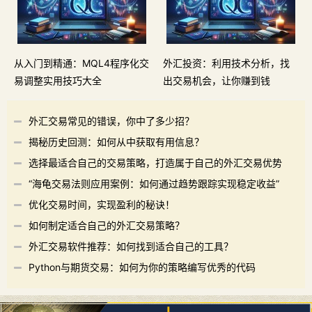
从入门到精通：MQL4程序化交
外汇投资：利用技术分析，找
易调整实用技巧大全
出交易机会，让你赚到钱
外汇交易常见的错误，你中了多少招？
揭秘历史回测：如何从中获取有用信息？
选择最适合自己的交易策略，打造属于自己的外汇交易优势
“海龟交易法则应用案例：如何通过趋势跟踪实现稳定收益”
优化交易时间，实现盈利的秘诀！
如何制定适合自己的外汇交易策略？
外汇交易软件推荐：如何找到适合自己的工具？
Python与期货交易：如何为你的策略编写优秀的代码