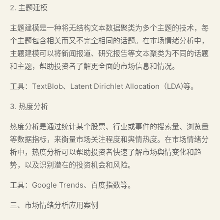
2. 主题建模
主题建模是一种将无结构文本数据聚类为多个主题的技术，每
个主题包含相关而又不完全相同的话题。在市场情绪分析中，
主题建模可以将新闻报道、研究报告等文本聚类为不同的话题
和主题，帮助投资者了解更全面的市场信息和情况。
工具：TextBlob、Latent Dirichlet Allocation（LDA)等。
3. 热度分析
热度分析是通过统计某个股票、行业或事件的搜索量、浏览量
等数据指标，来衡量市场关注程度和舆情热度。在市场情绪分
析中，热度分析可以帮助投资者快速了解市场舆情变化和趋
势，以及识别潜在的投资机会和风险。
工具：Google Trends、百度指数等。
三、市场情绪分析应用案例