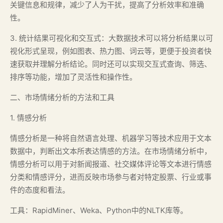
关键信息和规律，减少了人为干扰，提高了分析效率和准确
性。
3. 统计结果可视化和交互式：大数据技术可以将分析结果以可
视化形式呈现，例如图表、热力图、词云等，更便于投资者快
速获取并理解分析结论。同时还可以实现交互式查询、筛选、
排序等功能，增加了灵活性和操作性。
二、市场情绪分析的方法和工具
1. 情感分析
情感分析是一种将自然语言处理、机器学习等技术应用于文本
数据中，判断出文本所表达情感的方法。在市场情绪分析中，
情感分析可以用于对新闻报道、社交媒体评论等文本进行情感
分类和情感评分，进而反映市场参与者对特定股票、行业或事
件的态度和看法。
工具：RapidMiner、Weka、Python中的NLTK库等。