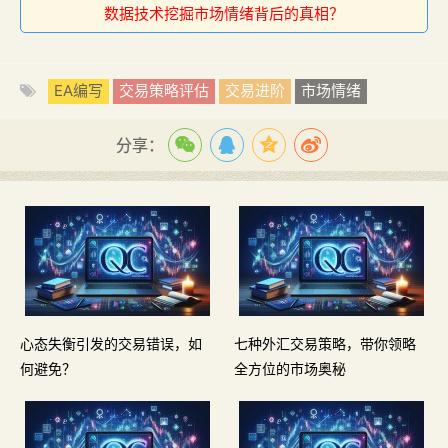
数据技术挖掘市场情绪背后的真相？
EA编写
交易策略评估
交易进阶
市场情绪
分享：
心态失衡引发的交易错误，如
七种外汇交易策略，带你领略
何避免？
全方位的市场奥秘