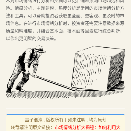
术对市场情绪进行分析和挖掘可以更准确地预测市场趋势和风
险。情感分析、主题建模、热度分析是常用的市场情绪分析方
法和工具，可以帮助投资者获取更全面、更客观、更及时的市
场信息。在进行市场情绪分析时，投资者还需要注意数据来源
质量和精准度，并结合基本面、技术面等因素进行综合判断，
以作出更明智的交易决策。
量子混沌 , 版权所有丨如未注明 , 均为原创
转载请注明原文链接：
市场情绪分析大揭秘：如何利用大