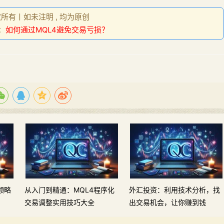
权所有丨如未注明 , 均为原创
：
如何通过MQL4避免交易亏损？
领略
从入门到精通：MQL4程序化
外汇投资：利用技术分析，找
交易调整实用技巧大全
出交易机会，让你赚到钱