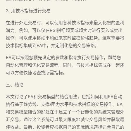
3. 用技术指标进行交易
在进行外汇交易时，可以使用各种技术指标来最大化您的盈利
潜力。例如，可以仅在RSI指标超买或超卖时进行买入或卖出
操作；可以使用移动平均线来实时监控价格趋势。这就需要将
技术指标集成到EA中，并定制化您的交易策略。
EA可以按照您预先设定的参数和指令执行交易操作，帮助您
自动化管理和优化交易流程。同时，与技术指标集成在一起还
可以方便快捷地查找所需指标。
三、结论
本文讨论了EA和交易模型的结合用法，包括如何利用EA自动
执行基于趋势线、支撑/阻力水平和技术指标的交易操作。EA
和交易模型结合的好处在于建立了一个智能化的系统来管理外
汇交易，通过这个系统可以最大限度地减少交易风险并获取最
佳收益。最后，投资者应根据自己的实际情况选择适合自己的