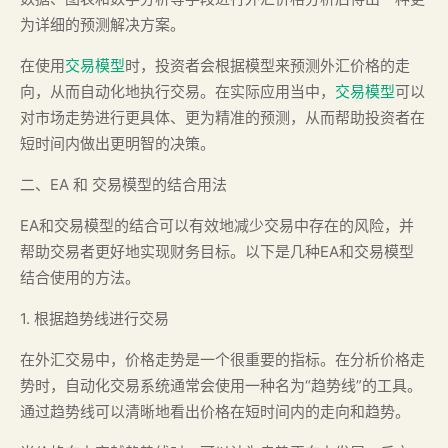
为详细的预测解决方案。
在使用
交易模型
时，投资者会根据模型来预测外汇价格的走
向，从而自动化地执行交易。在实际应用当中，
交易模型
可以
对市场走势进行更具体、更为精准的预测，从而帮助投资者在
短时间内做出更明智的决策。
二、EA 和 交易模型的结合用法
EA和交易模型的结合可以有效地减少交易中存在的风险，并
帮助交易者更好地实现财务目标。以下是几种EA和交易模型
结合使用的方法。
1. 根据趋势线进行交易
在外汇交易中，价格走势是一个很重要的指标。在分析价格走
势时，自动化交易系统通常会使用一种名为“趋势线”的工具。
通过趋势线可以清晰地看出价格在短时间内的走向和趋势。