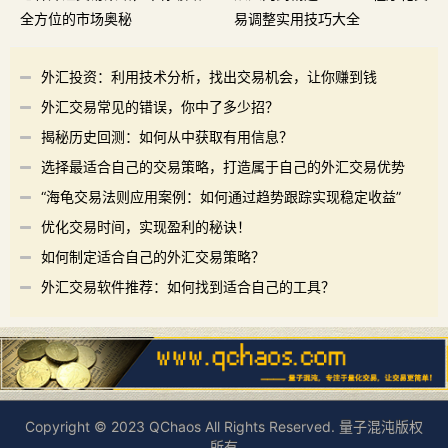
全方位的市场奥秘
易调整实用技巧大全
外汇投资：利用技术分析，找出交易机会，让你赚到钱
外汇交易常见的错误，你中了多少招？
揭秘历史回测：如何从中获取有用信息？
选择最适合自己的交易策略，打造属于自己的外汇交易优势
“海龟交易法则应用案例：如何通过趋势跟踪实现稳定收益”
优化交易时间，实现盈利的秘诀！
如何制定适合自己的外汇交易策略？
外汇交易软件推荐：如何找到适合自己的工具？
Copyright © 2023 QChaos All Rights Reserved. 量子混沌版权
所有