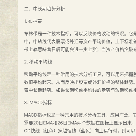
二、中长期趋势分析
1. 布林带
布林带是一种技术指标，可以反映价格波动的情况。它
中，中轨线代表股票或外汇等资产平均价值，上下标准
带上轨意味着日后可能会进一步上涨；当资产价格突破
2. 移动平均线
移动平均线是一种常用的技术分析工具，可以用来把握
数值平均起来。从而反映出股票或外汇价格的整体趋势
表中长期趋势。如果长期移动平均线的走势与短期移动
3. MACD指标
MACD指标也是一种常用的技术分析工具，应用广泛。
需要20日EMA和26日EMA两个数据在图标上显示出
CD快线（红色）穿越慢线（蓝色）向上运行时，则可