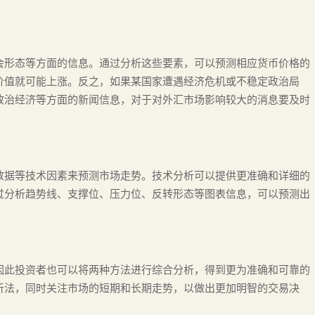
会形态等方面的信息。通过分析这些要素，可以预测相应货币价格的
价值就可能上涨。反之，如果某国家遭遇经济危机或不稳定政治局
政治经济等方面的新闻信息，对于对外汇市场影响较大的消息要及时
数据等技术因素来预测市场走势。技术分析可以提供更准确和详细的
过分析趋势线、支撑位、压力位、反转形态等图表信息，可以预测出
因此投资者也可以将两种方法进行综合分析，得到更为准确和可靠的
析法，同时关注市场的短期和长期走势，以做出更加明智的交易决