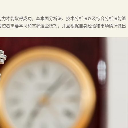
能力才能取得成功。基本面分析法、技术分析法以及综合分析法能够
投资者需要学习和掌握这些技巧，并且根据自身经验和市场情况做出