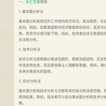
一、
外汇交易
预测
1. 基本面分析法
基本面分析是研究外汇市场的经济状况、政治局势、社
走向。例如，如果某国家的经济数据表现良好，其货币
势，其货币价值可能下跌。因此，投资者应该注意国际
关注和分析。
2. 技术分析法
技术分析法是根据价格波动图形、图表顶底结构、历史
市场走势信息，而且更容易让人理解和掌握。例如，通
未来价格变化的趋势。
3. 综合分析法
基本面分析和技术分析方法都有其优缺点和适用范围，
预测结果。例如，投资者可以结合基本面分析和技术分
策。