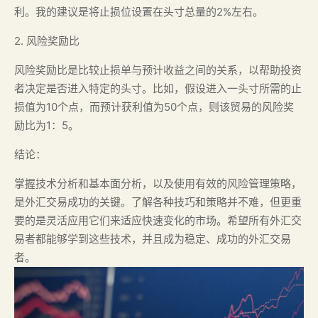
利。我的建议是将止损位设置在头寸总量的2%左右。
2. 风险奖励比
风险奖励比是比较止损单与预计收益之间的关系，以帮助投资
者决定是否进入特定的头寸。比如，假设进入一头寸所需的止
损值为10个点，而预计获利值为50个点，则该贸易的风险奖
励比为1：5。
结论：
掌握技术分析和基本面分析，以及使用有效的风险管理策略，
是外汇交易成功的关键。了解各种技巧和策略并不难，但更重
要的是灵活应用它们来适应快速变化的市场。希望所有外汇交
易者都能够学到这些技术，并且成为稳定、成功的外汇交易
者。