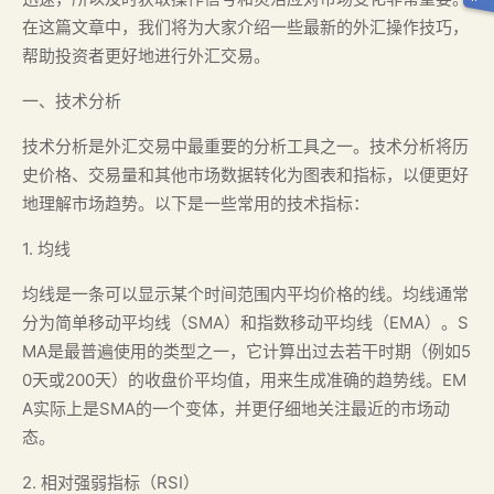
在这篇文章中，我们将为大家介绍一些最新的外汇操作技巧，
帮助投资者更好地进行外汇交易。
一、技术分析
技术分析是外汇交易中最重要的分析工具之一。技术分析将历
史价格、交易量和其他市场数据转化为图表和指标，以便更好
地理解市场趋势。以下是一些常用的技术指标：
1. 均线
均线是一条可以显示某个时间范围内平均价格的线。均线通常
分为简单移动平均线（SMA）和指数移动平均线（EMA）。S
MA是最普遍使用的类型之一，它计算出过去若干时期（例如5
0天或200天）的收盘价平均值，用来生成准确的趋势线。EM
A实际上是SMA的一个变体，并更仔细地关注最近的市场动
态。
2. 相对强弱指标（RSI）