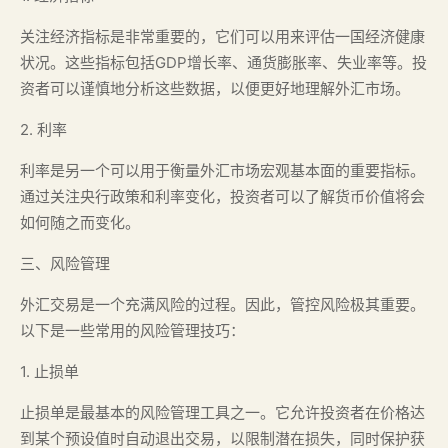
关注经济指标是非常重要的，它们可以用来评估一国经济健康
状况。这些指标包括GDP增长率、通货膨胀率、失业率等。投
资者可以谨慎地分析这些数据，以便更好地理解外汇市场。
2. 利率
利率是另一个可以用于衡量外汇市场宏观基本面的重要指标。
通过关注央行政策和利率变化，投资者可以了解货币价值将会
如何随之而变化。
三、风险管理
外汇交易是一个充满风险的过程。因此，管控风险极其重要。
以下是一些常用的风险管理技巧：
1. 止损单
止损单是最基本的风险管理工具之一。它允许投资者在价格达
到某个预设值时自动退出交易，以限制潜在损失，同时保护获