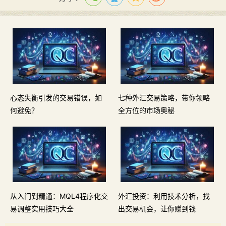
心态失衡引发的交易错误，如
七种外汇交易策略，带你领略
何避免？
全方位的市场奥秘
从入门到精通：MQL4程序化交
外汇投资：利用技术分析，找
易调整实用技巧大全
出交易机会，让你赚到钱