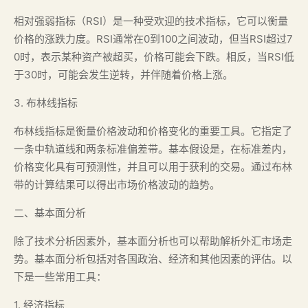
相对强弱指标（RSI）是一种受欢迎的技术指标，它可以衡量
价格的涨跌力度。RSI通常在0到100之间波动，但当RSI超过7
0时，表示某种资产被超买，价格可能会下跌。相反，当RSI低
于30时，可能会发生逆转，并伴随着价格上涨。
3. 布林线指标
布林线指标是衡量价格波动和价格变化的重要工具。它指定了
一条中轨道线和两条标准偏差带。基本假设是，在标准差内，
价格变化具有可预测性，并且可以用于获利的交易。通过布林
带的计算结果可以得出市场价格波动的趋势。
二、基本面分析
除了技术分析因素外，基本面分析也可以帮助解析外汇市场走
势。基本面分析包括对各国政治、经济和其他因素的评估。以
下是一些常用工具：
1. 经济指标