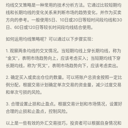
均线交叉策略是一种常用的技术分析方法。它通过比较短期均
线和长期均线的变化关系来判断市场的趋势变化，并作为买卖
方向的参考。一般使用5日、10日或20日等短时间段均线和30
日、60日或120日等较长时间段均线结合使用。
如何运用均线策略呢？可以通过以下步骤实现：
1. 观察两条均线的交叉情况。当短期均线上穿长期均线，称为
“金叉”，表明市场趋势向上，应该考虑买入；当短期均线下穿
长期均线，称为“死叉”，表明市场趋势向下，应该考虑卖出。
2. 确定买入或卖出仓位的数量。可以将账户总资金按照一定比
例分配，根据交易计划确定单次交易的资金量，减少过度交易
和单次亏损的风险。
3. 合理设置止损和止盈点。根据交易计划和市场情况，设置好
合理的止损和止盈点，控制风险。
以上是一些有效的外汇交易技巧，投资者可以根据自身情况和