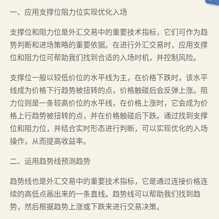
一、应用支撑位阻力位实现优化入场
支撑位和阻力位是外汇交易中的重要技术指标，它们可作为趋
势判断和进场策略的重要依据。在进行外汇交易时，应用支撑
位和阻力位可帮助我们找到合适的入场时机，并控制风险。
支撑位一般以较低价位的水平线为主，在价格下跌时，该水平
线成为价格下行趋势被扭转的点，价格触碰后会反弹上涨。阻
力位则是一条较高价位的水平线，在价格上涨时，它会成为价
格上行趋势被扭转的点，并在价格触碰后下跌。通过找到支撑
位和阻力位，并结合实时形态进行判断，可以实现优化的入场
操作，从而提高收益率。
二、运用趋势线预测趋势
趋势线也是外汇交易中的重要技术指标，它是通过连接价格连
续的高低点画出来的一条直线。趋势线可以帮助我们找到趋
势，然后根据趋势上涨或下跌来进行交易决策。