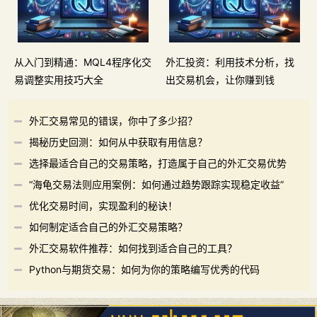
从入门到精通：MQL4程序化交
外汇投资：利用技术分析，找
易调整实用技巧大全
出交易机会，让你赚到钱
外汇交易常见的错误，你中了多少招？
揭秘历史回测：如何从中获取有用信息？
选择最适合自己的交易策略，打造属于自己的外汇交易优势
“海龟交易法则应用案例：如何通过趋势跟踪实现稳定收益”
优化交易时间，实现盈利的秘诀！
如何制定适合自己的外汇交易策略？
外汇交易软件推荐：如何找到适合自己的工具？
Python与期货交易：如何为你的策略编写优秀的代码