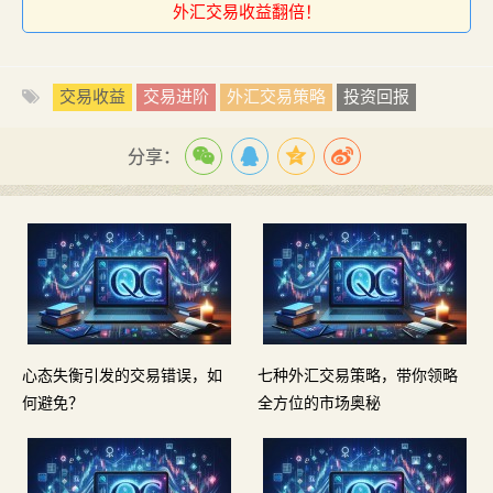
外汇交易收益翻倍！
交易收益
交易进阶
外汇交易策略
投资回报
分享：
心态失衡引发的交易错误，如
七种外汇交易策略，带你领略
何避免？
全方位的市场奥秘