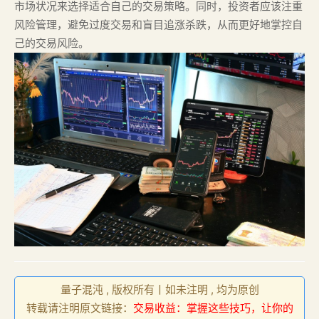
市场状况来选择适合自己的交易策略。同时，投资者应该注重
风险管理，避免过度交易和盲目追涨杀跌，从而更好地掌控自
己的交易风险。
量子混沌 , 版权所有丨如未注明 , 均为原创
转载请注明原文链接：
交易收益：掌握这些技巧，让你的