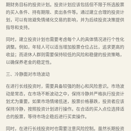
期财务目标的投资计划。投资计划应该包括但不限于所选股票
的买入条件、持有期限、卖出条件等。通过建立合理的投资计
划，可以有效避免情绪化交易的影响，并为后续投资决策提供
指导和支持。
同时，建立投资计划也需要考虑每个人的具体情况进行个性化
调整。例如，年轻人可以适当增加股票仓位占比，追求更高的
收益；而退休人群则需要保持较低的风险和稳健的投资策略，
以确保养老金的稳定性。
三、冷静面对市场波动
在进行长线投资时，需要具备较强的耐心和风险意识。市场波
动是常态，在市场不断波动之中，保持冷静并严格执行投资计
划尤为重要。如果市场情绪低迷，股票价格暴跌，投资者应该
保持冷静，按照投资计划进行操作。在合适的买入点位选择适
合的股票，等待市场企稳后进行买卖操作。
同时，在进行长线投资时也需要注意风险控制。虽然长期投资