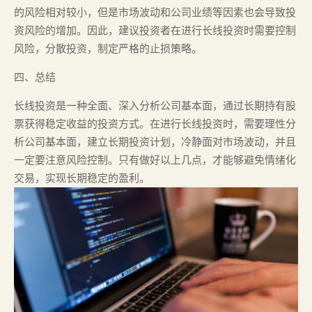
的风险相对较小，但是市场波动和公司业绩等因素也会导致投
资风险的增加。因此，建议投资者在进行长线投资时需要控制
风险，分散投资，制定严格的止损策略。
四、总结
长线投资是一种全面、深入分析公司基本面，通过长期持有股
票获得稳定收益的投资方式。在进行长线投资时，需要理性分
析公司基本面，建立长期投资计划，冷静面对市场波动，并且
一定要注意风险控制。只有做好以上几点，才能够避免情绪化
交易，实现长期稳定的盈利。