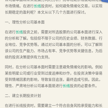
市场情绪。在进行
长线
投资时，如何避免情绪化交易，以实现
长期稳定的盈利呢？本文从以下几个方面进行探讨。
一、理性分析公司基本面
在进行
长线
投资之前，需要对所选股票的公司基本面进行深入
的分析和了解。包括但不限于公司的历史业绩、财务数据、行
业地位、竞争优势等。通过对公司基本面的分析，可以了解到
该公司的生产能力、市场占有率、竞争优势等关键信息，为后
续的投资决策提供有力支持。
同时，在分析公司基本面时需要注意避免情绪化的影响。例如
某些明星公司或行业受到过度追捧和炒作，在投资决策中容易
受到情绪因素的影响，导致盲目追涨，最终造成亏损。因此，
理性、严肃地分析公司基本面是进行
长线
投资的必要条件。
二、建立长期投资计划
在进行长线投资时，需要建立一个符合自身风险承受能力和长