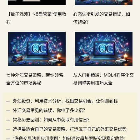
【量子混沌】“操盘管家”使用教
心态失衡引发的交易错误，如
程
何避免？
七种外汇交易策略，带你领略
从入门到精通：MQL4程序化交
全方位的市场奥秘
易调整实用技巧大全
外汇投资：利用技术分析，找出交易机会，让你赚到钱
外汇交易常见的错误，你中了多少招？
揭秘历史回测：如何从中获取有用信息？
选择最适合自己的交易策略，打造属于自己的外汇交易优势
“海龟交易法则应用案例：如何通过趋势跟踪实现稳定收益”