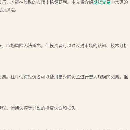
技巧，才能在波动的市场中稳健获利。本文将介绍
期货交易
中常见的
控制风险。
失。市场风险无法避免，但投资者可以通过对市场的认知、技术分析
交易。杠杆使得投资者可以使用更少的资金进行更大规模的交易。但
错误、情绪失控等导致的投资失误和损失。