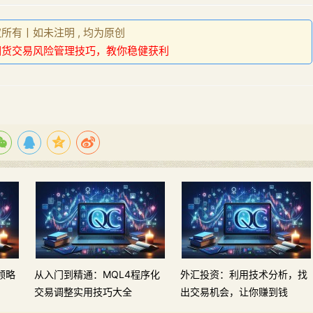
权所有丨如未注明 , 均为原创
期货交易风险管理技巧，教你稳健获利
领略
从入门到精通：MQL4程序化
外汇投资：利用技术分析，找
交易调整实用技巧大全
出交易机会，让你赚到钱