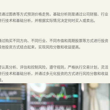
是通过图表等方式预测价格走势。基础分析则是通过公司财报、行业
进行技术和基础分析，并根据实际情况决定何时买入或卖出。
通过购买不同方向、不同行业、不同市值和周期股票等方式进行投资
其他投资方式结合起来，实现风险分散和收益提高。
要认真分析、评估和控制风险，遵守规则，严格执行交易计划，灵活
进行技术和基础分析，并通过多元化投资的方式进行风险分散和收益
益。