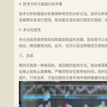
4. 技术分析与基础分析并重
技术分析和基础分析是两种常见的分析方法。技术分析
发展等信息进行预测。投资者应该在进行期货交易前，
5. 多元化投资
多元化投资是控制风险和提高收益的关键。投资者可以
组合，降低整体风险。此外，也可以适当将期货交易和
三、总结
期货交易是一种高风险、高回报的投资方式。投资者需
运用止损和止盈策略，严格控制仓位和持仓时间，同时
提升。只有这样，才能在期货交易市场中保持稳健的收