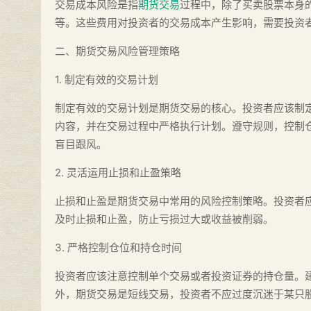
交易成本风险是指
期货交易
过程中，除了买卖股票本身
等。这些费用对投资者的交易成本产生影响，需要投资
二、期货交易风险管理策略
1. 制定有效的交易计划
制定有效的交易计划是期货交易的核心。投资者应该制
内容，并在交易过程中严格执行计划。遵守规则，控制
盲目跟风。
2. 灵活运用止损和止盈策略
止损和止盈是期货交易中常用的风险控制策略。投资者
及时止损和止盈，防止亏损过大或收益被削弱。
3. 严格控制仓位和持仓时间
投资者应该注意控制单个交易或者投资证券的持仓量。建
外，期货交易是短线交易，投资者不应过度沉迷于某只