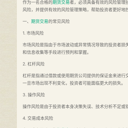
作为一名合格的
期货交易
者，必须具备有效的风险管理
风险，并提供有效的风险管理策略，帮助投资者更好地
一、
期货交易
的常见风险
1. 市场风险
市场风险是指由于市场波动或异常情况导致的投资者损
和信息收集等手段进行预判和掌握。
2. 杠杆风险
杠杆是指通过借款或使用期货公司提供的保证金来进行
一旦市场出现不利变化，投资者可能面临更大的损失。
3. 操作风险
操作风险是由于投资者本身决策失误、技术分析不足或
4. 交易成本风险