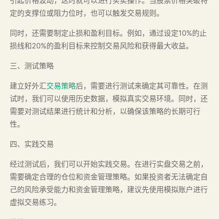
引起价格波动，这时就可以进行买卖操作。当股票价格突破特
定的支撑位或阻力位时，也可以触发交易规则。
同时，还需要制定止损和盈利目标。例如，通过设定10%的止
损线和20%的盈利目标来控制交易风险和获得最大收益。
三、测试策略
建立好外汇
交易策略
后，需要进行测试来确定其可靠性。在测
试时，我们可以使用历史数据，模拟真实交易环境。同时，还
需要对测试结果进行统计和分析，以确保该策略的长期可行
性。
四、实践交易
经过测试后，我们可以开始实践交易。在进行实盘交易之前，
需要确定合理的仓位和资金管理策略。如果投资者无法确定自
己的风险承受能力和资金管理策略，建议先使用模拟账户进行
虚拟交易练习。