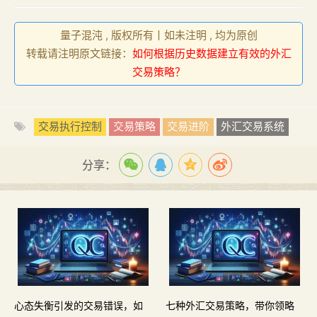
量子混沌 , 版权所有丨如未注明 , 均为原创
转载请注明原文链接：
如何根据历史数据建立有效的外汇
交易策略？
交易执行控制
交易策略
交易进阶
外汇交易系统
分享：
心态失衡引发的交易错误，如
七种外汇交易策略，带你领略