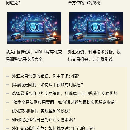
何避免？
全方位的市场奥秘
从入门到精通：MQL4程序化交
外汇投资：利用技术分析，找
易调整实用技巧大全
出交易机会，让你赚到钱
外汇交易常见的错误，你中了多少招？
揭秘历史回测：如何从中获取有用信息？
选择最适合自己的交易策略，打造属于自己的外汇交易优势
“海龟交易法则应用案例：如何通过趋势跟踪实现稳定收益”
优化交易时间，实现盈利的秘诀！
如何制定适合自己的外汇交易策略？
外汇交易软件推荐：如何找到适合自己的工具？