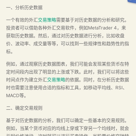
一、分析历史数据
一个有效的外汇
交易策略
需要基于对历史数据的分析和研究。
投资者可以借助各种外汇交易软件，例如MetaTrader 4，来
获取历史数据。然后，通过对历史数据进行分析，比如收盘
价、波动率、成交量等等，可以找到一些规律性和趋势性的指
标。
例如，通过观察历史数据图表，我们可能会发现某些货币在特
定时间段内出现了明显的上涨或下跌。此时，我们可以将这些
时间点作为建立外汇
交易策略
的依据。同时，在分析历史数据
时也需要注意使用合适的指标和工具，如移动平均线、RSI、
MACD等。
二、确定交易规则
基于对历史数据的分析，我们可以确定一些基本的交易规则。
例如，当某个货币对应的均线上穿或下穿另一个均线时，就会