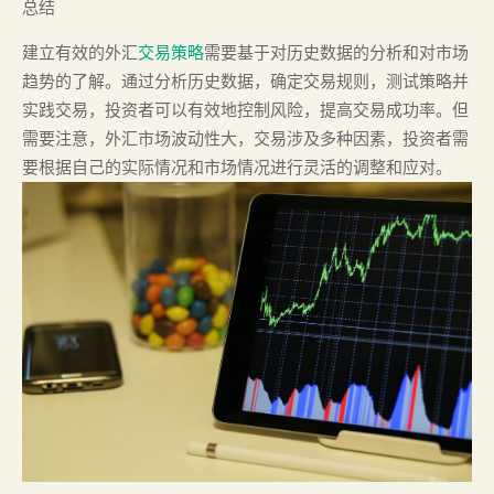
总结
建立有效的外汇
交易策略
需要基于对历史数据的分析和对市场
趋势的了解。通过分析历史数据，确定交易规则，测试策略并
实践交易，投资者可以有效地控制风险，提高交易成功率。但
需要注意，外汇市场波动性大，交易涉及多种因素，投资者需
要根据自己的实际情况和市场情况进行灵活的调整和应对。