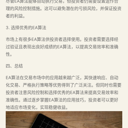
尽管EA算法能够自动执行交易，但投资者仍需要设置运作合
理的风险控制措施。这可以避免潜在的亏损风险，并保证投资
者的利益。
3. 选择优秀的EA算法
市场上有很多EA算法供投资者选择使用。投资者需要选择经
过验证且表现出良好成绩的EA算法，以提高交易效率和准确
性。
四、总结
EA算法在交易市场中的应用越来越广泛，其快速响应、自动
化交易、严格执行策略等优势得到了广泛关注。但同时也需要
投资者注意风险控制和选择优秀的EA算法来提高交易效率和
准确性。通过逐步掌握EA算法的应用技巧，投资者可以更好
地适应市场变化，实现稳健收益。