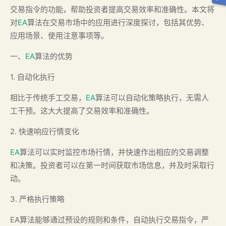
交易指令的功能，帮助投资者提高交易效率和准确性。本文将
对
EA
算法在交易市场中的应用进行深度探讨，包括其优势、
应用场景、使用注意事项等。
一、
EA
算法的优势
1. 自动化执行
相比于传统手工交易，
EA
算法可以自动化策略执行，无需人
工干预。这大大提高了交易效率和准确性。
2. 快速响应行情变化
EA
算法可以实时监控市场行情，并快速作出相应的交易调整
和决策。投资者可以在第一时间获取市场信息，并及时采取行
动。
3. 严格执行策略
EA算法能够通过预设的规则和条件，自动执行交易指令，严