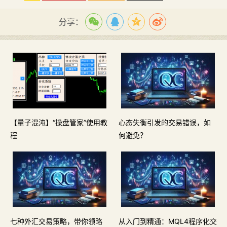
分享：
【量子混沌】“操盘管家”使用教
心态失衡引发的交易错误，如
程
何避免？
七种外汇交易策略，带你领略
从入门到精通：MQL4程序化交