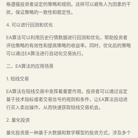
格遵循投资者设定的策略和规则。这样可以避免人为因素的干
扰，保证策略的一致性和稳定性。
4. 可以进行回测和优化
EA算法可以利用历史行情数据进行回测和优化，帮助投资者
评估策略的有效性和提高策略的收益率。同时，优化后的策略
可以通过EA算法进行自动化交易执行。
二、EA算法的应用场景
1. 短线交易
EA算法在短线交易中发挥着重要作用。投资者可以通过设定
基于技术指标或者交易信号的规则和条件，让EA算法自动进
行买入卖出操作，从而快速获取短线交易机会。
2. 量化投资
量化投资是一种基于大数据和数学模型的投资方式，涉及多个