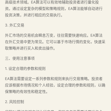
高级技术领域。EA算法可以有效地辅助投资者进行量化投
资。通过设定复杂的模型和策略规则，EA算法能够自动进行
投资决策，并进行相应的交易执行。
3. 外汇交易
外汇市场的交易机会瞬息万变，往往需要快速响应。EA算法
在外汇交易中更为常见。它可以基于市场行情的变化，快速采
取策略并进行买入和卖出操作。
三、使用注意事项
1. 设定合理的参数和规则
EA算法需要设定一系列参数和规则来执行交易策略。投资者
应该根据市场情况和个人经验，设定合理的参数和规则，以确
保策略的有效性和稳定性。
2. 风险控制