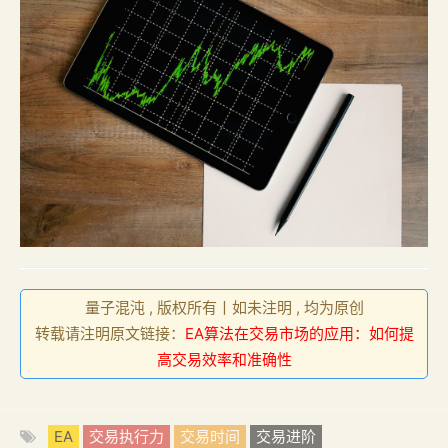
量子混沌 , 版权所有丨如未注明 , 均为原创
转载请注明原文链接：
EA算法在交易市场的应用：如何提
高交易效率和准确性
EA
交易执行力
交易时间
交易进阶