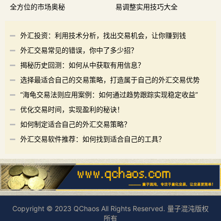
全方位的市场奥秘
易调整实用技巧大全
外汇投资：利用技术分析，找出交易机会，让你赚到钱
外汇交易常见的错误，你中了多少招？
揭秘历史回测：如何从中获取有用信息？
选择最适合自己的交易策略，打造属于自己的外汇交易优势
“海龟交易法则应用案例：如何通过趋势跟踪实现稳定收益”
优化交易时间，实现盈利的秘诀！
如何制定适合自己的外汇交易策略？
外汇交易软件推荐：如何找到适合自己的工具？
Copyright © 2023 QChaos All Rights Reserved. 量子混沌版权
所有