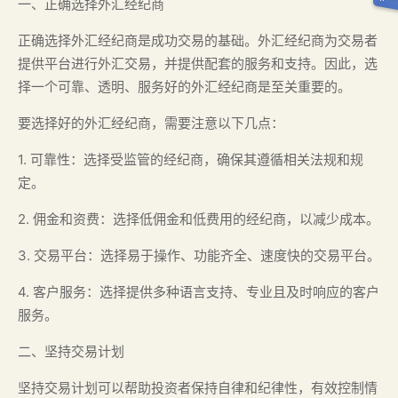
一、正确选择外汇经纪商
正确选择外汇经纪商是成功交易的基础。外汇经纪商为交易者
提供平台进行外汇交易，并提供配套的服务和支持。因此，选
择一个可靠、透明、服务好的外汇经纪商是至关重要的。
要选择好的外汇经纪商，需要注意以下几点：
1. 可靠性：选择受监管的经纪商，确保其遵循相关法规和规
定。
2. 佣金和资费：选择低佣金和低费用的经纪商，以减少成本。
3. 交易平台：选择易于操作、功能齐全、速度快的交易平台。
4. 客户服务：选择提供多种语言支持、专业且及时响应的客户
服务。
二、坚持交易计划
坚持交易计划可以帮助投资者保持自律和纪律性，有效控制情