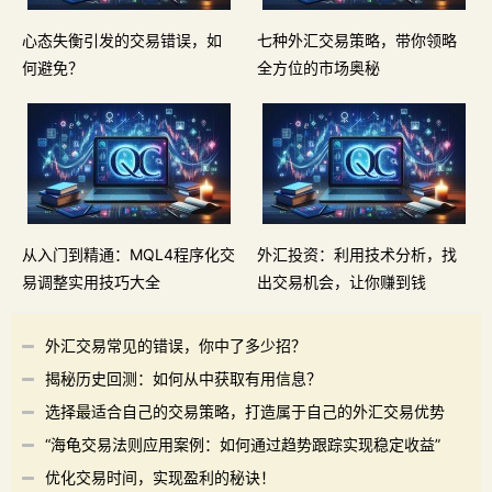
心态失衡引发的交易错误，如
七种外汇交易策略，带你领略
何避免？
全方位的市场奥秘
从入门到精通：MQL4程序化交
外汇投资：利用技术分析，找
易调整实用技巧大全
出交易机会，让你赚到钱
外汇交易常见的错误，你中了多少招？
揭秘历史回测：如何从中获取有用信息？
选择最适合自己的交易策略，打造属于自己的外汇交易优势
“海龟交易法则应用案例：如何通过趋势跟踪实现稳定收益”
优化交易时间，实现盈利的秘诀！