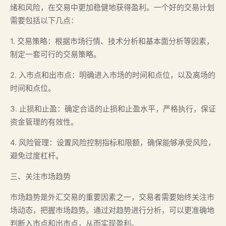
绪和风险，在交易中更加稳健地获得盈利。一个好的交易计划
需要包括以下几点：
1. 交易策略：根据市场行情、技术分析和基本面分析等因素，
制定一套可行的交易策略。
2. 入市点和出市点：明确进入市场的时间和点位，以及离场的
时间和点位。
3. 止损和止盈：确定合适的止损和止盈水平，严格执行，保证
资金管理的有效性。
4. 风险管理：设置风险控制指标和限额，确保能够承受风险，
避免过度杠杆。
三、关注市场趋势
市场趋势是外汇交易的重要因素之一，交易者需要始终关注市
场动态，把握市场趋势。通过对趋势进行分析，可以更准确地
判断入市点和出市点，从而实现盈利。