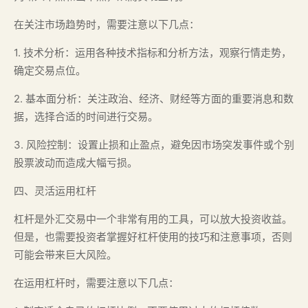
在关注市场趋势时，需要注意以下几点：
1. 技术分析：运用各种技术指标和分析方法，观察行情走势，
确定交易点位。
2. 基本面分析：关注政治、经济、财经等方面的重要消息和数
据，选择合适的时间进行交易。
3. 风险控制：设置止损和止盈点，避免因市场突发事件或个别
股票波动而造成大幅亏损。
四、灵活运用杠杆
杠杆是外汇交易中一个非常有用的工具，可以放大投资收益。
但是，也需要投资者掌握好杠杆使用的技巧和注意事项，否则
可能会带来巨大风险。
在运用杠杆时，需要注意以下几点：