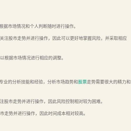
根据市场情况和个人判断随时进行操作。
关注股市走势并进行操作，因此可以更好地掌握风险，并采取相应
以根据市场情况进行相应的调整。
专业的分析技能和经验，分析市场趋势和
股票
走势需要很大的精力和
时关注股市走势并进行操作，因此风险控制相对较为困难。
注股市走势并进行操作，因此时间成本相对较高。