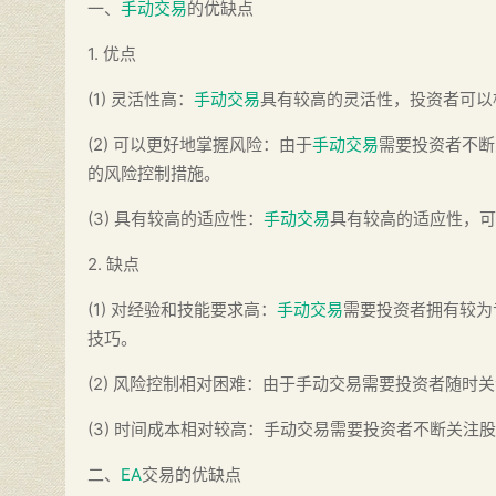
一、
手动交易
的优缺点
1. 优点
(1) 灵活性高：
手动交易
具有较高的灵活性，投资者可以
(2) 可以更好地掌握风险：由于
手动交易
需要投资者不断
的风险控制措施。
(3) 具有较高的适应性：
手动交易
具有较高的适应性，可
2. 缺点
(1) 对经验和技能要求高：
手动交易
需要投资者拥有较为
技巧。
(2) 风险控制相对困难：由于手动交易需要投资者随
(3) 时间成本相对较高：手动交易需要投资者不断关
二、
EA
交易的优缺点