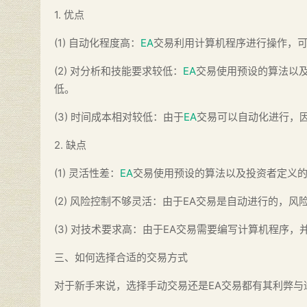
1. 优点
(1) 自动化程度高：
EA
交易利用计算机程序进行操作，
(2) 对分析和技能要求较低：
EA
交易使用预设的算法以
低。
(3) 时间成本相对较低：由于
EA
交易可以自动化进行，
2. 缺点
(1) 灵活性差：
EA
交易使用预设的算法以及投资者定义
(2) 风险控制不够灵活：由于EA交易是自动进行的，
(3) 对技术要求高：由于EA交易需要编写计算机程序
三、如何选择合适的交易方式
对于新手来说，选择手动交易还是EA交易都有其利弊