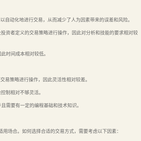
可以自动化地进行交易，从而减少了人为因素带来的误差和风险。
及投资者定义的交易策略进行操作，因此对分析和技能的要求相对较
因此时间成本相对较低。
的交易策略进行操作，因此灵活性相对较差。
风险控制相对不够灵活。
，并且需要有一定的编程基础和技术知识。
与适用场合。如何选择合适的交易方式，需要考虑以下因素：