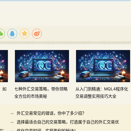
，如
七种外汇交易策略，带你领略
从入门到精通：MQL4程序化
全方位的市场奥秘
交易调整实用技巧大全
外汇交易常见的错误，你中了多少招？
选择最适合自己的交易策略，打造属于自己的外汇交易优
”
势
优化交易时间，实现盈利的秘诀！