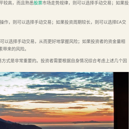
水平较高，而且熟悉
股票
市场走势规律，则可以选择手动交易；如果投
行操作，则可以选择手动交易；如果投资周期较长，则可以选择EA交
，则可以选择手动交易，从而更好地掌握风险；如果投资者的资金量相
素带来的风险。
易方式是非常重要的。投资者需要根据自身情况综合考虑上述几个因