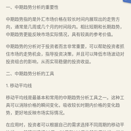
一、中期趋势分析的重要性
中期趋势指的是外汇市场价格在较长时间内展现出的走势方
向，通常是几周或几个月的时间段内。相比短期和长期趋势，
中期趋势更能反映市场实际情况，具有较高的参考价值。
中期趋势的分析对于投资者而言非常重要，可以帮助投资者抓
住市场的走势机会，指导投资决策，并且可以降低市场波动对
投资组合的影响，从而实现稳健的投资收益。
二、中期趋势分析的工具
1. 移动平均线
移动平均线是最基本和常用的中期趋势分析工具之一。这种工
具可以消除价格的瞬间变化，吸收较长时期内价格的变化趋
势，更好地反映市场实际情况。
在应用时，投资者可以根据自己的需求选择不同周期的移动平