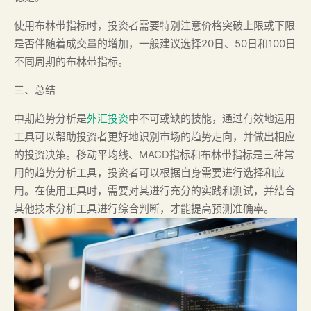
使用布林带指标时，投资者需要特别注意价格突破上限或下限
是否伴随着成交量的增加，一般建议选择20日、50日和100日
不同周期的布林带指标。
三、总结
中期趋势分析是
外汇投资
中不可或缺的技能，通过有效地运用
工具可以帮助投资者更好地识别市场的趋势走向，并做出相应
的投资决策。移动平均线、MACD指标和布林带指标是三种常
用的趋势分析工具，投资者可以根据自身需要进行选择和应
用。在使用工具时，需要对其进行充分的实践和测试，并结合
其他技术分析工具进行综合判断，才能提高预测准确率。