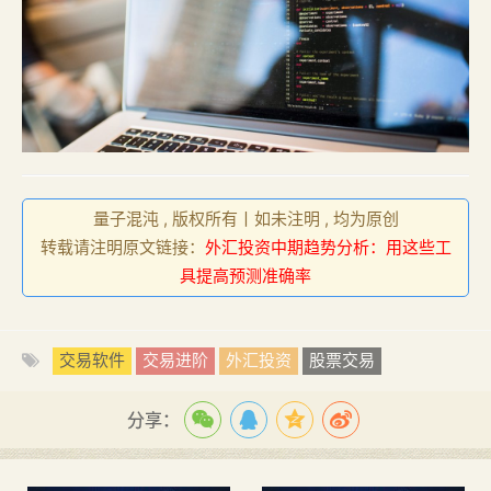
量子混沌 , 版权所有丨如未注明 , 均为原创
转载请注明原文链接：
外汇投资中期趋势分析：用这些工
具提高预测准确率
交易软件
交易进阶
外汇投资
股票交易
分享：