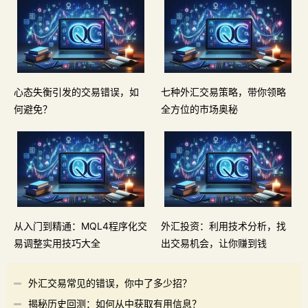
心态失衡引发的交易错误，如
七种外汇交易策略，带你领略
何避免？
全方位的市场奥秘
从入门到精通：MQL4程序化交
外汇投资：利用技术分析，找
易调整实用技巧大全
出交易机会，让你赚到钱
外汇交易常见的错误，你中了多少招？
揭秘历史回测：如何从中获取有用信息？