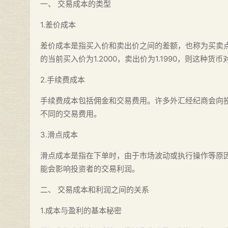
一、 交易成本的类型
1.差价成本
差价成本是指买入价和卖出价之间的差额，也称为买卖
的当前买入价为1.2000，卖出价为1.1990，则这种货
2.手续费成本
手续费成本包括佣金和交易费用。许多外汇经纪商会向
不同的交易费用。
3.滑点成本
滑点成本是指在下单时，由于市场波动或执行操作等原
能会影响投资者的交易利润。
二、 交易成本和利润之间的关系
1.成本与盈利的基本秘密