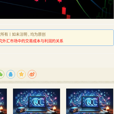
权所有丨如未注明 , 均为原创
究外汇市场中的交易成本与利润的关系