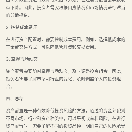
益下降。因此，投资者需要根据自身情况和市场情况进行适当
的分散投资。
2. 控制成本费用
在进行资产配置时，需要控制成本费用。例如，选择低成本的
基金或交易方式，可以降低管理费和交易费用。
3. 掌握市场动态
资产配置需要随时掌握市场动态，及时调整投资组合。因此，
投资者需要了解市场和行业的变化，及时调整个人的投资组
合。
四、总结
资产配置是一种有效降低投资风险的方法，通过将资金分配到
不同市场、行业和资产种类中，可以平衡收益和风险。在进行
资产配置时，需要了解不同的投资品种、明确自己的风险承受