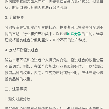
的风险承受能力因人而异，需要根据自身的资产状况、投资目
标、时间周期和其他因素进行综合考虑。
3. 分散投资
分散投资是实现资产配置的核心。投资者可以将资金分配到不
同的市场、行业和资产种类中，以达到
风险分散
的目的。通常
建议将投资组合分散到至少5-10个不同的资产种类。
4. 定期平衡投资组合
随着市场环境和投资者个人情况的变化，投资组合的权重需要
不断调整。例如，在某个市场或行业表现较好时，可以增加该
投资品种的权重；反之，在劣势市场或行业时，应适当减少该
投资品种的权重。
三、注意事项
1. 避免过度分散
虽然分散投资是有效降低风险的方法，但过度分散也会导致收