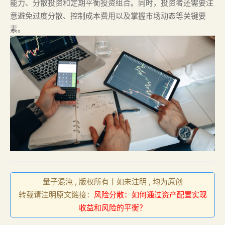
能力、分散投资和定期平衡投资组合。同时，投资者还需要注
意避免过度分散、控制成本费用以及掌握市场动态等关键要
素。
量子混沌 , 版权所有丨如未注明 , 均为原创
转载请注明原文链接：
风险分散：如何通过资产配置实现
收益和风险的平衡？