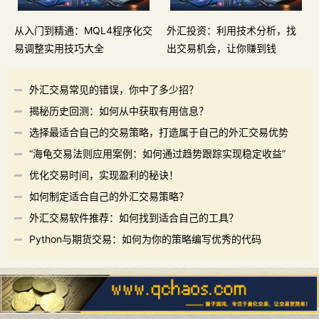
从入门到精通：MQL4程序化交
外汇投资：利用技术分析，找
易调整实用技巧大全
出交易机会，让你赚到钱
外汇交易常见的错误，你中了多少招？
揭秘历史回测：如何从中获取有用信息？
选择最适合自己的交易策略，打造属于自己的外汇交易优势
“海龟交易法则应用案例：如何通过趋势跟踪实现稳定收益”
优化交易时间，实现盈利的秘诀！
如何制定适合自己的外汇交易策略？
外汇交易软件推荐：如何找到适合自己的工具？
Python与期货交易：如何为你的策略编写优秀的代码