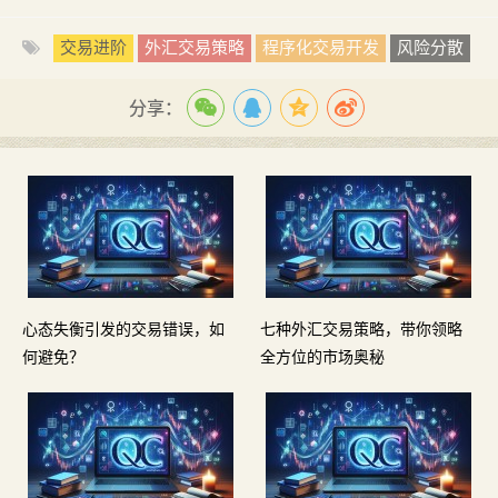
交易进阶
外汇交易策略
程序化交易开发
风险分散
分享：
心态失衡引发的交易错误，如
七种外汇交易策略，带你领略
何避免？
全方位的市场奥秘