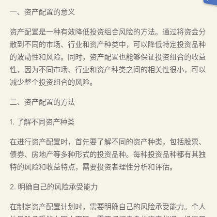
一、资产配置的意义
资产配置是一种有效降低投资组合风险的方法。通过将资金分
散到不同的市场、行业和资产种类中，可以降低特定投资品种
的波动性和风险。同时，资产配置也能够保证投资组合的收益
性，因为不同市场、行业和资产种类之间的相关性很小，可以
减少整个投资组合的风险。
二、资产配置的方法
1. 了解不同资产种类
在进行资产配置时，首先要了解不同的资产种类，包括股票、
债券、房地产等多种形式的投资品种。每种投资品种都有其独
特的风险和收益特点，需要投资者理性分析和评估。
2. 明确自己的风险承受能力
在制定资产配置计划时，需要明确自己的风险承受能力。个人